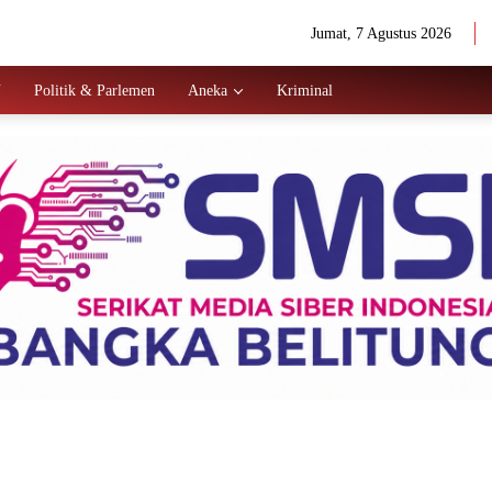
Jumat, 7 Agustus 2026
N
Politik & Parlemen
Aneka
Kriminal