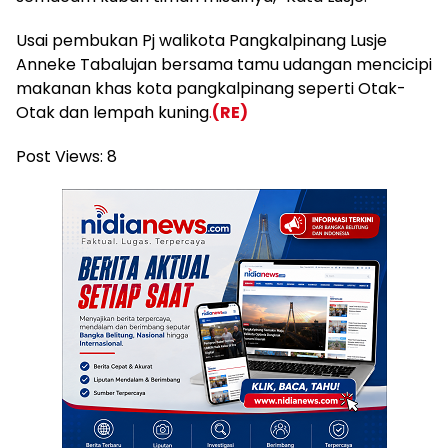
Usai pembukan Pj walikota Pangkalpinang Lusje
Anneke Tabalujan bersama tamu udangan mencicipi
makanan khas kota pangkalpinang seperti Otak-
Otak dan lempah kuning
.
(RE)
Post Views:
8