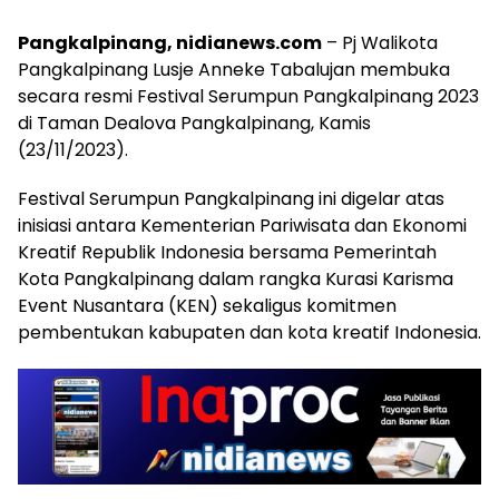
Pangkalpinang, nidianews.com
– Pj Walikota
Pangkalpinang Lusje Anneke Tabalujan membuka
secara resmi Festival Serumpun Pangkalpinang 2023
di Taman Dealova Pangkalpinang, Kamis
(23/11/2023).
Festival Serumpun Pangkalpinang ini digelar atas
inisiasi antara Kementerian Pariwisata dan Ekonomi
Kreatif Republik Indonesia bersama Pemerintah
Kota Pangkalpinang dalam rangka Kurasi Karisma
Event Nusantara (KEN) sekaligus komitmen
pembentukan kabupaten dan kota kreatif Indonesia.