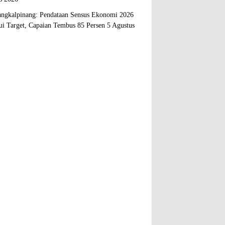
ngkalpinang: Pendataan Sensus Ekonomi 2026
i Target, Capaian Tembus 85 Persen
5 Agustus