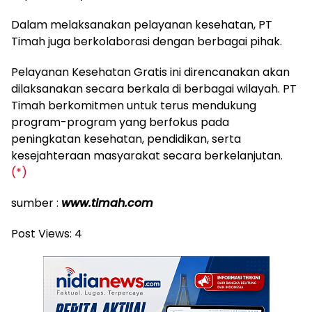
Dalam melaksanakan pelayanan kesehatan, PT
Timah juga berkolaborasi dengan berbagai pihak.
Pelayanan Kesehatan Gratis ini direncanakan akan
dilaksanakan secara berkala di berbagai wilayah. PT
Timah berkomitmen untuk terus mendukung
program-program yang berfokus pada
peningkatan kesehatan, pendidikan, serta
kesejahteraan masyarakat secara berkelanjutan.
(*)
sumber :
www.timah.com
Post Views:
4