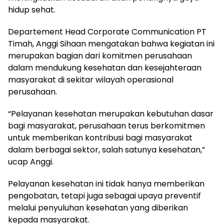
hidup sehat.
Departement Head Corporate Communication PT
Timah, Anggi Sihaan mengatakan bahwa kegiatan ini
merupakan bagian dari komitmen perusahaan
dalam mendukung kesehatan dan kesejahteraan
masyarakat di sekitar wilayah operasional
perusahaan.
“Pelayanan kesehatan merupakan kebutuhan dasar
bagi masyarakat, perusahaan terus berkomitmen
untuk memberikan kontribusi bagi masyarakat
dalam berbagai sektor, salah satunya kesehatan,”
ucap Anggi.
Pelayanan kesehatan ini tidak hanya memberikan
pengobatan, tetapi juga sebagai upaya preventif
melalui penyuluhan kesehatan yang diberikan
kepada masyarakat.