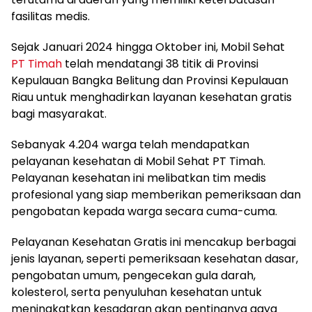
fasilitas medis.
Sejak Januari 2024 hingga Oktober ini, Mobil Sehat
PT Timah
telah mendatangi 38 titik di Provinsi
Kepulauan Bangka Belitung dan Provinsi Kepulauan
Riau untuk menghadirkan layanan kesehatan gratis
bagi masyarakat.
Sebanyak 4.204 warga telah mendapatkan
pelayanan kesehatan di Mobil Sehat PT Timah.
Pelayanan kesehatan ini melibatkan tim medis
profesional yang siap memberikan pemeriksaan dan
pengobatan kepada warga secara cuma-cuma.
Pelayanan Kesehatan Gratis ini mencakup berbagai
jenis layanan, seperti pemeriksaan kesehatan dasar,
pengobatan umum, pengecekan gula darah,
kolesterol, serta penyuluhan kesehatan untuk
meningkatkan kesadaran akan pentingnya gaya