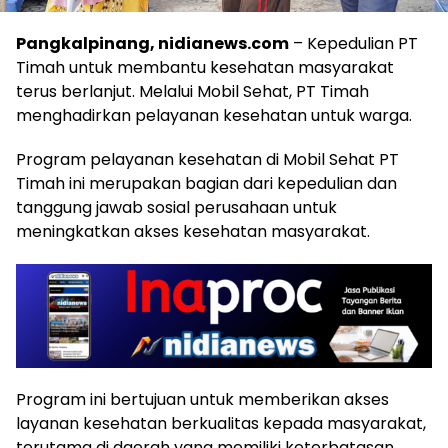
Pangkalpinang, nidianews.com
– Kepedulian PT
Timah untuk membantu kesehatan masyarakat
terus berlanjut. Melalui Mobil Sehat, PT Timah
menghadirkan pelayanan kesehatan untuk warga.
Program pelayanan kesehatan di Mobil Sehat PT
Timah ini merupakan bagian dari kepedulian dan
tanggung jawab sosial perusahaan untuk
meningkatkan akses kesehatan masyarakat.
Program ini bertujuan untuk memberikan akses
layanan kesehatan berkualitas kepada masyarakat,
terutama di daerah yang memiliki keterbatasan