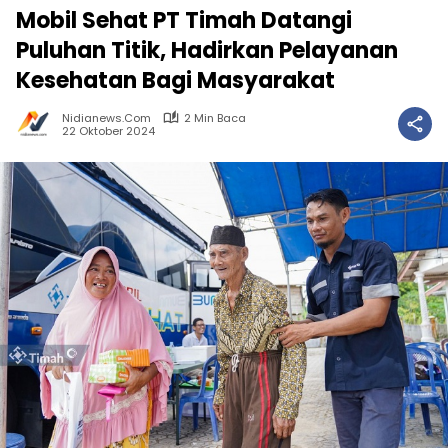
Mobil Sehat PT Timah Datangi
Puluhan Titik, Hadirkan Pelayanan
Kesehatan Bagi Masyarakat
Nidianews.com
2 Min Baca
22 Oktober 2024