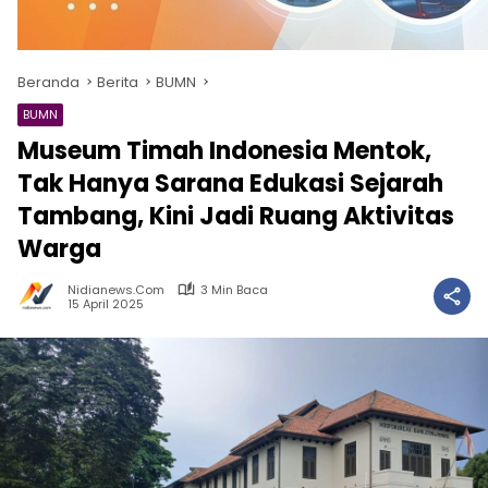
Beranda
Berita
BUMN
BUMN
Museum Timah Indonesia Mentok,
Tak Hanya Sarana Edukasi Sejarah
Tambang, Kini Jadi Ruang Aktivitas
Warga
Nidianews.com
3 Min Baca
15 April 2025