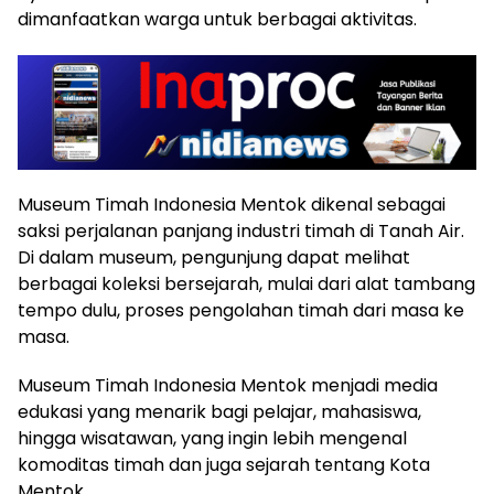
dimanfaatkan warga untuk berbagai aktivitas.
Museum Timah Indonesia Mentok dikenal sebagai
saksi perjalanan panjang industri timah di Tanah Air.
Di dalam museum, pengunjung dapat melihat
berbagai koleksi bersejarah, mulai dari alat tambang
tempo dulu, proses pengolahan timah dari masa ke
masa.
Museum Timah Indonesia Mentok menjadi media
edukasi yang menarik bagi pelajar, mahasiswa,
hingga wisatawan, yang ingin lebih mengenal
komoditas timah dan juga sejarah tentang Kota
Mentok.