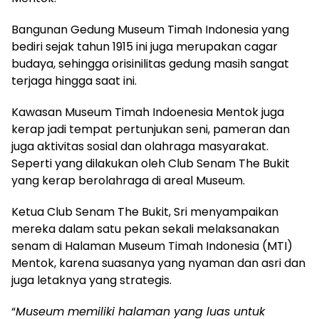
Bangunan Gedung Museum Timah Indonesia yang
bediri sejak tahun 1915 ini juga merupakan cagar
budaya, sehingga orisinilitas gedung masih sangat
terjaga hingga saat ini.
Kawasan Museum Timah Indoenesia Mentok juga
kerap jadi tempat pertunjukan seni, pameran dan
juga aktivitas sosial dan olahraga masyarakat.
Seperti yang dilakukan oleh Club Senam The Bukit
yang kerap berolahraga di areal Museum.
Ketua Club Senam The Bukit, Sri menyampaikan
mereka dalam satu pekan sekali melaksanakan
senam di Halaman Museum Timah Indonesia (MTI)
Mentok, karena suasanya yang nyaman dan asri dan
juga letaknya yang strategis.
“
Museum memiliki halaman yang luas untuk