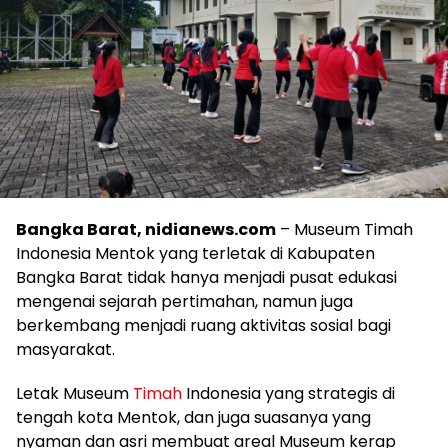
Bangka Barat, nidianews.com
– Museum Timah
Indonesia Mentok yang terletak di Kabupaten
Bangka Barat tidak hanya menjadi pusat edukasi
mengenai sejarah pertimahan, namun juga
berkembang menjadi ruang aktivitas sosial bagi
masyarakat.
Letak Museum
Timah
Indonesia yang strategis di
tengah kota Mentok, dan juga suasanya yang
nyaman dan asri membuat areal Museum kerap