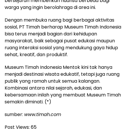
bersejarah memberikan nuansa berbeda bagi
warga yang ingin berolahraga di area ini.
Dengan membuka ruang bagi berbagai aktivitas
sosial, PT Timah berharap Museum Timah Indonesia
bisa terus menjadi bagian dari kehidupan
masyarakat, baik sebagai pusat edukasi maupun
ruang interaksi sosial yang mendukung gaya hidup
sehat, kreatif, dan produktif.
Museum Timah Indonesia Mentok kini tak hanya
menjadi destinasi wisata edukatif, tetapi juga ruang
publik yang ramah untuk semua kalangan.
Kombinasi antara nilai sejarah, edukasi, dan
kebersamaan inilah yang membuat Museum Timah
semakin diminati. (*)
sumber:
www.timah.com
Post Views:
65