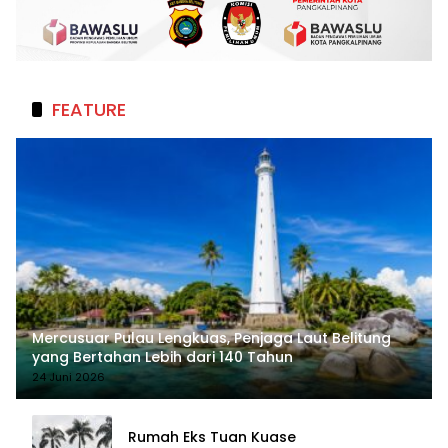
FEATURE
Mercusuar Pulau Lengkuas, Penjaga Laut Belitung
yang Bertahan Lebih dari 140 Tahun
24 Juni 2026
Rumah Eks Tuan Kuase