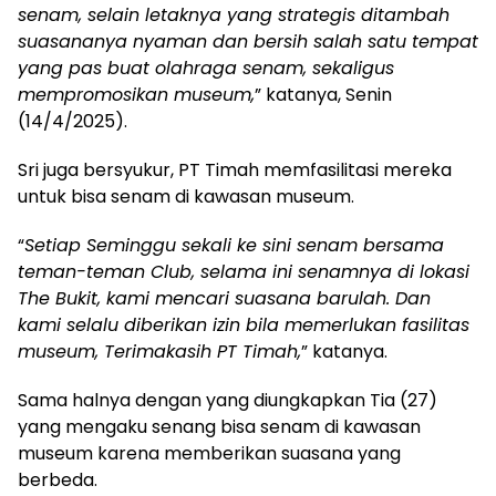
senam, selain letaknya yang strategis ditambah
suasananya nyaman dan bersih salah satu tempat
yang pas buat olahraga senam, sekaligus
mempromosikan museum,
” katanya, Senin
(14/4/2025).
Sri juga bersyukur, PT Timah memfasilitasi mereka
untuk bisa senam di kawasan museum.
“
Setiap Seminggu sekali ke sini senam bersama
teman-teman Club, selama ini senamnya di lokasi
The Bukit, kami mencari suasana barulah. Dan
kami selalu diberikan izin bila memerlukan fasilitas
museum, Terimakasih PT Timah,
” katanya.
Sama halnya dengan yang diungkapkan Tia (27)
yang mengaku senang bisa senam di kawasan
museum karena memberikan suasana yang
berbeda.