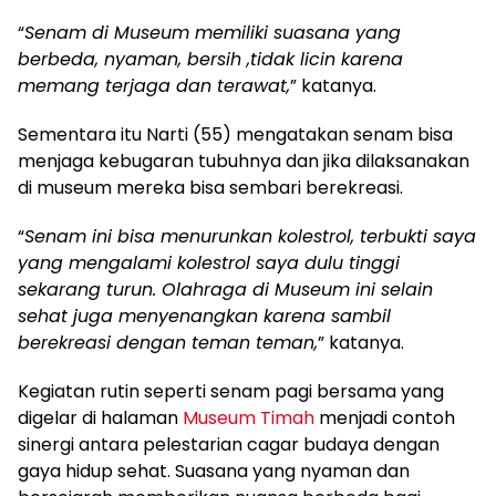
“
Senam di Museum memiliki suasana yang
berbeda, nyaman, bersih ,tidak licin karena
memang terjaga dan terawat,
” katanya.
Sementara itu Narti (55) mengatakan senam bisa
menjaga kebugaran tubuhnya dan jika dilaksanakan
di museum mereka bisa sembari berekreasi.
“
Senam ini bisa menurunkan kolestrol, terbukti saya
yang mengalami kolestrol saya dulu tinggi
sekarang turun. Olahraga di Museum ini selain
sehat juga menyenangkan karena sambil
berekreasi dengan teman teman,
” katanya.
Kegiatan rutin seperti senam pagi bersama yang
digelar di halaman
Museum Timah
menjadi contoh
sinergi antara pelestarian cagar budaya dengan
gaya hidup sehat. Suasana yang nyaman dan