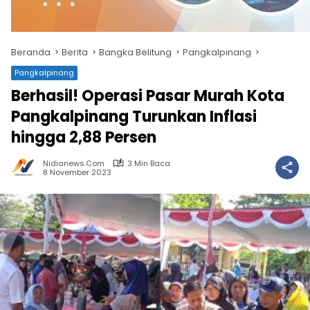
Beranda
Berita
Bangka Belitung
Pangkalpinang
Pangkalpinang
Berhasil! Operasi Pasar Murah Kota
Pangkalpinang Turunkan Inflasi
hingga 2,88 Persen
Nidianews.com
3 Min Baca
8 November 2023