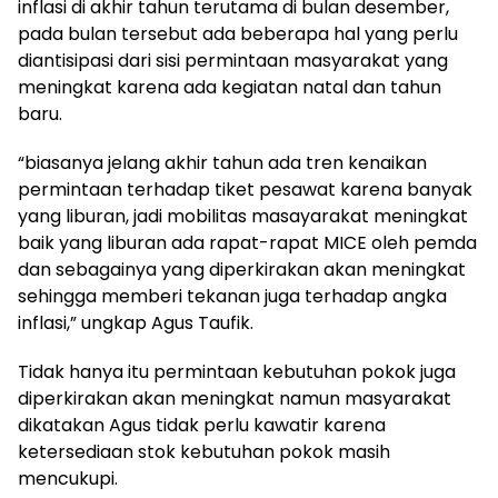
inflasi di akhir tahun terutama di bulan desember,
pada bulan tersebut ada beberapa hal yang perlu
diantisipasi dari sisi permintaan masyarakat yang
meningkat karena ada kegiatan natal dan tahun
baru.
“biasanya jelang akhir tahun ada tren kenaikan
permintaan terhadap tiket pesawat karena banyak
yang liburan, jadi mobilitas masayarakat meningkat
baik yang liburan ada rapat-rapat MICE oleh pemda
dan sebagainya yang diperkirakan akan meningkat
sehingga memberi tekanan juga terhadap angka
inflasi,” ungkap Agus Taufik.
Tidak hanya itu permintaan kebutuhan pokok juga
diperkirakan akan meningkat namun masyarakat
dikatakan Agus tidak perlu kawatir karena
ketersediaan stok kebutuhan pokok masih
mencukupi.