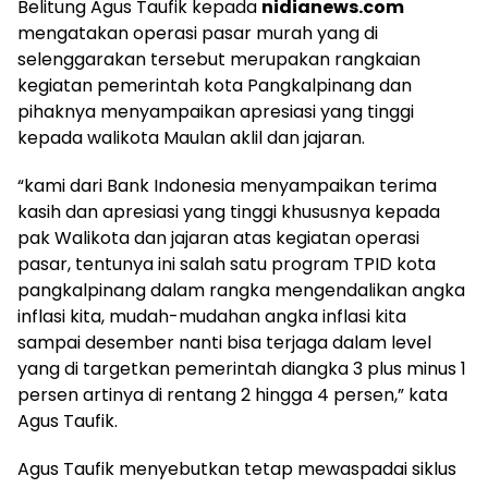
Belitung Agus Taufik kepada
nidianews.com
mengatakan operasi pasar murah yang di
selenggarakan tersebut merupakan rangkaian
kegiatan pemerintah kota Pangkalpinang dan
pihaknya menyampaikan apresiasi yang tinggi
kepada walikota Maulan aklil dan jajaran.
“kami dari Bank Indonesia menyampaikan terima
kasih dan apresiasi yang tinggi khususnya kepada
pak Walikota dan jajaran atas kegiatan operasi
pasar, tentunya ini salah satu program TPID kota
pangkalpinang dalam rangka mengendalikan angka
inflasi kita, mudah-mudahan angka inflasi kita
sampai desember nanti bisa terjaga dalam level
yang di targetkan pemerintah diangka 3 plus minus 1
persen artinya di rentang 2 hingga 4 persen,” kata
Agus Taufik.
Agus Taufik menyebutkan tetap mewaspadai siklus