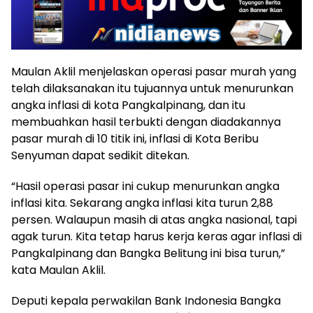
Maulan Aklil menjelaskan operasi pasar murah yang
telah dilaksanakan itu tujuannya untuk menurunkan
angka inflasi di kota Pangkalpinang, dan itu
membuahkan hasil terbukti dengan diadakannya
pasar murah di 10 titik ini, inflasi di Kota Beribu
Senyuman dapat sedikit ditekan.
“Hasil operasi pasar ini cukup menurunkan angka
inflasi kita. Sekarang angka inflasi kita turun 2,88
persen. Walaupun masih di atas angka nasional, tapi
agak turun. Kita tetap harus kerja keras agar inflasi di
Pangkalpinang dan Bangka Belitung ini bisa turun,”
kata Maulan Aklil.
Deputi kepala perwakilan Bank Indonesia Bangka