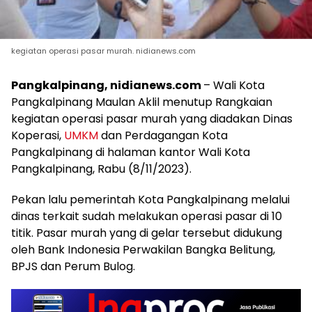
kegiatan operasi pasar murah. nidianews.com
Pangkalpinang, nidianews.com
– Wali Kota
Pangkalpinang Maulan Aklil menutup Rangkaian
kegiatan operasi pasar murah yang diadakan Dinas
Koperasi,
UMKM
dan Perdagangan Kota
Pangkalpinang di halaman kantor Wali Kota
Pangkalpinang, Rabu (8/11/2023).
Pekan lalu pemerintah Kota Pangkalpinang melalui
dinas terkait sudah melakukan operasi pasar di 10
titik. Pasar murah yang di gelar tersebut didukung
oleh Bank Indonesia Perwakilan Bangka Belitung,
BPJS dan Perum Bulog.