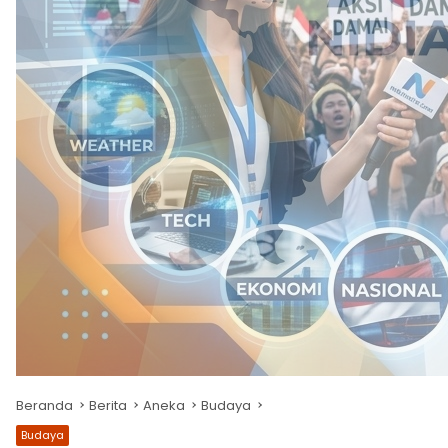
Beranda
Berita
Aneka
Budaya
Budaya