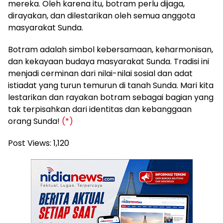
mereka. Oleh karena itu, botram perlu dijaga,
dirayakan, dan dilestarikan oleh semua anggota
masyarakat Sunda.
Botram adalah simbol kebersamaan, keharmonisan,
dan kekayaan budaya masyarakat Sunda. Tradisi ini
menjadi cerminan dari nilai-nilai sosial dan adat
istiadat yang turun temurun di tanah Sunda. Mari kita
lestarikan dan rayakan botram sebagai bagian yang
tak terpisahkan dari identitas dan kebanggaan
orang Sunda!
(*)
Post Views:
1,120