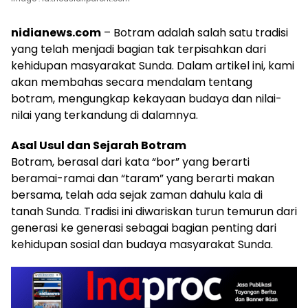
nidianews.com
– Botram adalah salah satu tradisi
yang telah menjadi bagian tak terpisahkan dari
kehidupan masyarakat Sunda. Dalam artikel ini, kami
akan membahas secara mendalam tentang
botram, mengungkap kekayaan budaya dan nilai-
nilai yang terkandung di dalamnya.
Asal Usul dan Sejarah Botram
Botram, berasal dari kata “bor” yang berarti
beramai-ramai dan “taram” yang berarti makan
bersama, telah ada sejak zaman dahulu kala di
tanah Sunda. Tradisi ini diwariskan turun temurun dari
generasi ke generasi sebagai bagian penting dari
kehidupan sosial dan budaya masyarakat Sunda.