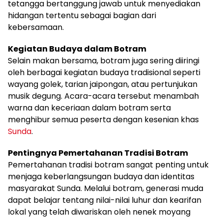
tetangga bertanggung jawab untuk menyediakan
hidangan tertentu sebagai bagian dari
kebersamaan.
Kegiatan Budaya dalam Botram
Selain makan bersama, botram juga sering diiringi
oleh berbagai kegiatan budaya tradisional seperti
wayang golek, tarian jaipongan, atau pertunjukan
musik degung. Acara-acara tersebut menambah
warna dan keceriaan dalam botram serta
menghibur semua peserta dengan kesenian khas
Sunda
.
Pentingnya Pemertahanan Tradisi Botram
Pemertahanan tradisi botram sangat penting untuk
menjaga keberlangsungan budaya dan identitas
masyarakat Sunda. Melalui botram, generasi muda
dapat belajar tentang nilai-nilai luhur dan kearifan
lokal yang telah diwariskan oleh nenek moyang