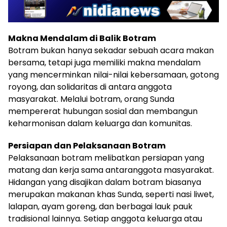
Makna Mendalam di Balik Botram
Botram bukan hanya sekadar sebuah acara makan
bersama, tetapi juga memiliki makna mendalam
yang mencerminkan nilai-nilai kebersamaan, gotong
royong, dan solidaritas di antara anggota
masyarakat. Melalui botram, orang Sunda
mempererat hubungan sosial dan membangun
keharmonisan dalam keluarga dan komunitas.
Persiapan dan Pelaksanaan Botram
Pelaksanaan botram melibatkan persiapan yang
matang dan kerja sama antaranggota masyarakat.
Hidangan yang disajikan dalam botram biasanya
merupakan makanan khas Sunda, seperti nasi liwet,
lalapan, ayam goreng, dan berbagai lauk pauk
tradisional lainnya. Setiap anggota keluarga atau