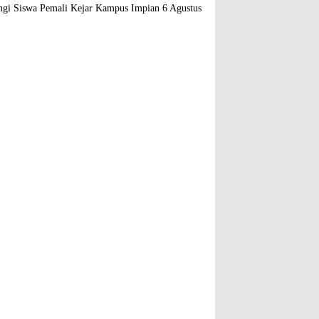
gi Siswa Pemali Kejar Kampus Impian
6 Agustus