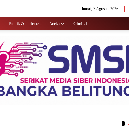
Jumat, 7 Agustus 2026
N
Politik & Parlemen
Aneka
Kriminal