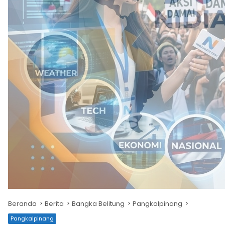
Beranda
Berita
Bangka Belitung
Pangkalpinang
Pangkalpinang