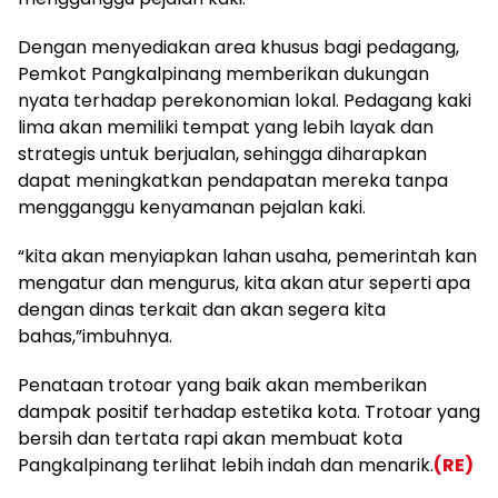
Dengan menyediakan area khusus bagi pedagang,
Pemkot Pangkalpinang memberikan dukungan
nyata terhadap perekonomian lokal. Pedagang kaki
lima akan memiliki tempat yang lebih layak dan
strategis untuk berjualan, sehingga diharapkan
dapat meningkatkan pendapatan mereka tanpa
mengganggu kenyamanan pejalan kaki.
“kita akan menyiapkan lahan usaha, pemerintah kan
mengatur dan mengurus, kita akan atur seperti apa
dengan dinas terkait dan akan segera kita
bahas,”imbuhnya.
Penataan trotoar yang baik akan memberikan
dampak positif terhadap estetika kota. Trotoar yang
bersih dan tertata rapi akan membuat kota
Pangkalpinang terlihat lebih indah dan menarik.
(RE)