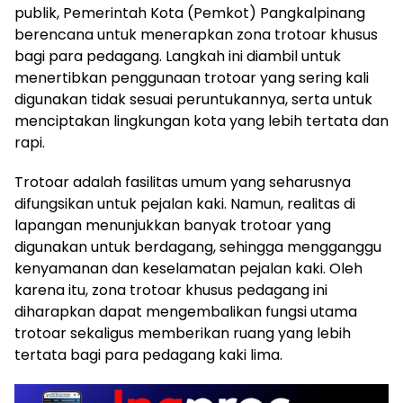
publik, Pemerintah Kota (Pemkot) Pangkalpinang
berencana untuk menerapkan zona trotoar khusus
bagi para pedagang. Langkah ini diambil untuk
menertibkan penggunaan trotoar yang sering kali
digunakan tidak sesuai peruntukannya, serta untuk
menciptakan lingkungan kota yang lebih tertata dan
rapi.
Trotoar adalah fasilitas umum yang seharusnya
difungsikan untuk pejalan kaki. Namun, realitas di
lapangan menunjukkan banyak trotoar yang
digunakan untuk berdagang, sehingga mengganggu
kenyamanan dan keselamatan pejalan kaki. Oleh
karena itu, zona trotoar khusus pedagang ini
diharapkan dapat mengembalikan fungsi utama
trotoar sekaligus memberikan ruang yang lebih
tertata bagi para pedagang kaki lima.