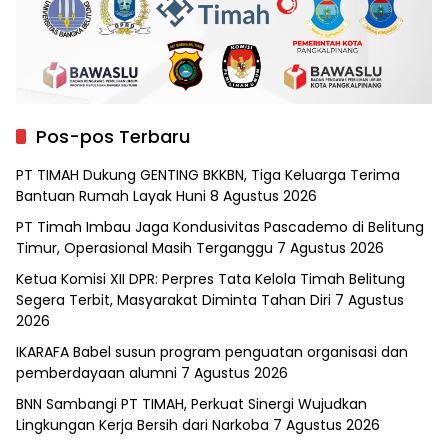
Pos-pos Terbaru
PT TIMAH Dukung GENTING BKKBN, Tiga Keluarga Terima
Bantuan Rumah Layak Huni
8 Agustus 2026
PT Timah Imbau Jaga Kondusivitas Pascademo di Belitung
Timur, Operasional Masih Terganggu
7 Agustus 2026
Ketua Komisi XII DPR: Perpres Tata Kelola Timah Belitung
Segera Terbit, Masyarakat Diminta Tahan Diri
7 Agustus
2026
IKARAFA Babel susun program penguatan organisasi dan
pemberdayaan alumni
7 Agustus 2026
BNN Sambangi PT TIMAH, Perkuat Sinergi Wujudkan
Lingkungan Kerja Bersih dari Narkoba
7 Agustus 2026