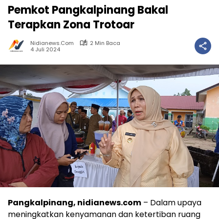
Pemkot Pangkalpinang Bakal
Terapkan Zona Trotoar
Nidianews.com
2 Min Baca
4 Juli 2024
Pangkalpinang, nidianews.com
– Dalam upaya
meningkatkan kenyamanan dan ketertiban ruang