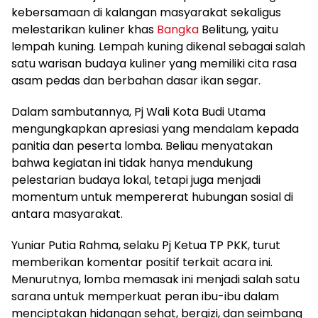
kebersamaan di kalangan masyarakat sekaligus
melestarikan kuliner khas
Bangka
Belitung, yaitu
lempah kuning. Lempah kuning dikenal sebagai salah
satu warisan budaya kuliner yang memiliki cita rasa
asam pedas dan berbahan dasar ikan segar.
Dalam sambutannya, Pj Wali Kota Budi Utama
mengungkapkan apresiasi yang mendalam kepada
panitia dan peserta lomba. Beliau menyatakan
bahwa kegiatan ini tidak hanya mendukung
pelestarian budaya lokal, tetapi juga menjadi
momentum untuk mempererat hubungan sosial di
antara masyarakat.
Yuniar Putia Rahma, selaku Pj Ketua TP PKK, turut
memberikan komentar positif terkait acara ini.
Menurutnya, lomba memasak ini menjadi salah satu
sarana untuk memperkuat peran ibu-ibu dalam
menciptakan hidangan sehat, bergizi, dan seimbang