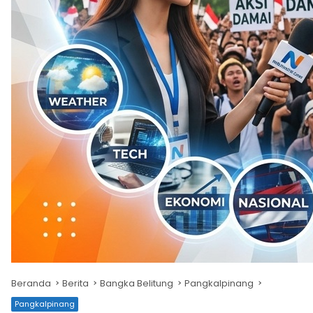
Beranda
Berita
Bangka Belitung
Pangkalpinang
Pangkalpinang