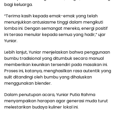
bagi keluarga.
“Terima kasih kepada emak-emak yang telah
menunjukkan antusiasme tinggi dalam mengikuti
lomba ini. Dengan semangat mereka, energi positif
ini terasa menular kepada semua yang hadir,” ujar
Yuniar.
Lebih lanjut, Yuniar menjelaskan bahwa penggunaan
bumbu tradisional yang ditumbuk secara manual
memberikan keunikan tersendiri pada masakan ini.
Proses ini, katanya, menghasilkan rasa autentik yang
sulit ditandingi oleh bumbu yang dihaluskan
menggunakan blender.
Dalam penutupan acara, Yuniar Putia Rahma
menyampaikan harapan agar generasi muda turut
melestarikan budaya kuliner lokal ini.