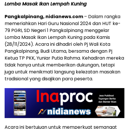
Lomba Masak Ikan Lempah Kuning
Pangkalpinang, nidianews.com
– Dalam rangka
memeriahkan Hari Guru Nasional 2024 dan HUT ke-
79 PGRI, SD Negeri 1 Pangkalpinang menggelar
Lomba Masak Ikan Lempah Kuning pada Kamis
(28/11/2024). Acara ini dihadiri oleh Pj Wali Kota
Pangkalpinang, Budi Utama, bersama dengan Pj
Ketua TP PKK, Yuniar Putia Rahma. Kehadiran mereka
tidak hanya untuk memberikan dukungan, tetapi
juga untuk menikmati langsung kelezatan masakan
tradisional yang disajikan para peserta.
Acara ini bertujuan untuk memperkuat semangat