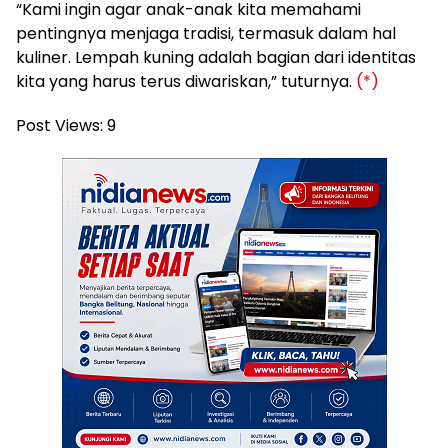
“Kami ingin agar anak-anak kita memahami
pentingnya menjaga tradisi, termasuk dalam hal
kuliner. Lempah kuning adalah bagian dari identitas
kita yang harus terus diwariskan,” tuturnya.
(*)
Post Views:
9