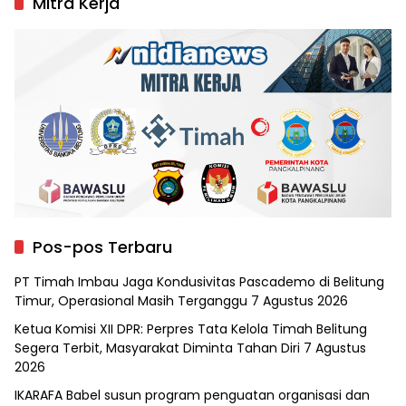
Mitra Kerja
Pos-pos Terbaru
PT Timah Imbau Jaga Kondusivitas Pascademo di Belitung
Timur, Operasional Masih Terganggu
7 Agustus 2026
Ketua Komisi XII DPR: Perpres Tata Kelola Timah Belitung
Segera Terbit, Masyarakat Diminta Tahan Diri
7 Agustus
2026
IKARAFA Babel susun program penguatan organisasi dan