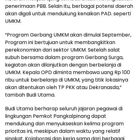
penerimaan PBB. Selain itu, berbagai potensi daerah
akan digali untuk mendukung kenaikan PAD. seperti
UMKM.
“Program Gerbang UMKM akan dimulai September,
Program ini bertujuan untuk membangkitkan
perekonomian dari sektor UMKM. Setelah salat
subuh bersama dalam program Gerbang Surga,
kegiatan akan dilanjutkan dengan berbelanja di
UMKM. Kepala OPD diminta membawa uang Rp 100
ribu untuk berbelanja di UMKM, yang titik lokasinya
akan ditentukan oleh TP PKK atau Dekranasda,”
tambah Budi Utama.
Budi Utama berharap seluruh jajaran pegawai di
lingkungan Pemkot Pangkalpinang dapat
mendukung dan menyukseskan kelima program
prioritas ini, meskipun dalam waktu yang relatif
singkat. Kolaborasi dan kerja sama dari berbagai