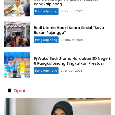
Pangkalpinang
Pangkalpinang
14 Januari 2025
Budi Utama Hadiri Acara Sosial “Saya
Bukan Pujangga”
Pangkalpinang
10 Januari 2025
Pj Wako Budi Utama Harapkan SD Negeri
6 Pangkalpinang Tingkatkan Prestasi
Pangkalpinang
9 Januari 2025
Opini