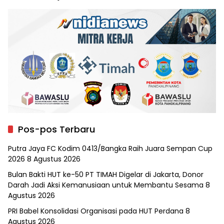
Pos-pos Terbaru
Putra Jaya FC Kodim 0413/Bangka Raih Juara Sempan Cup
2026
8 Agustus 2026
Bulan Bakti HUT ke-50 PT TIMAH Digelar di Jakarta, Donor
Darah Jadi Aksi Kemanusiaan untuk Membantu Sesama
8
Agustus 2026
PRI Babel Konsolidasi Organisasi pada HUT Perdana
8
Agustus 2026