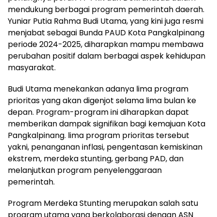
mendukung berbagai program pemerintah daerah.
Yuniar Putia Rahma Budi Utama, yang kini juga resmi
menjabat sebagai Bunda PAUD Kota Pangkalpinang
periode 2024-2025, diharapkan mampu membawa
perubahan positif dalam berbagai aspek kehidupan
masyarakat.
Budi Utama menekankan adanya lima program
prioritas yang akan digenjot selama lima bulan ke
depan. Program-program ini diharapkan dapat
memberikan dampak signifikan bagi kemajuan Kota
Pangkalpinang. lima program prioritas tersebut
yakni, penanganan inflasi, pengentasan kemiskinan
ekstrem, merdeka stunting, gerbang PAD, dan
melanjutkan program penyelenggaraan
pemerintah.
Program Merdeka Stunting merupakan salah satu
program utama yang berkolaborasi dengan ASN