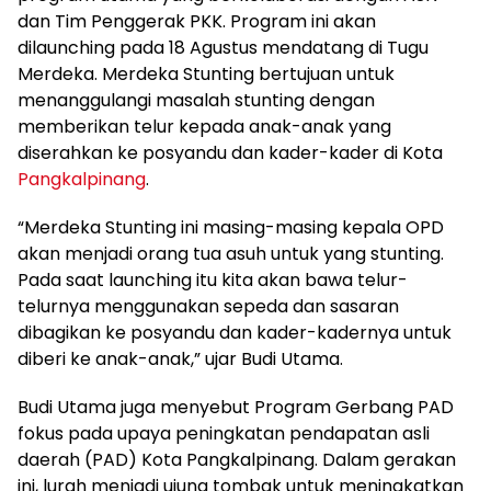
dan Tim Penggerak PKK. Program ini akan
dilaunching pada 18 Agustus mendatang di Tugu
Merdeka. Merdeka Stunting bertujuan untuk
menanggulangi masalah stunting dengan
memberikan telur kepada anak-anak yang
diserahkan ke posyandu dan kader-kader di Kota
Pangkalpinang
.
“Merdeka Stunting ini masing-masing kepala OPD
akan menjadi orang tua asuh untuk yang stunting.
Pada saat launching itu kita akan bawa telur-
telurnya menggunakan sepeda dan sasaran
dibagikan ke posyandu dan kader-kadernya untuk
diberi ke anak-anak,” ujar Budi Utama.
Budi Utama juga menyebut Program Gerbang PAD
fokus pada upaya peningkatan pendapatan asli
daerah (PAD) Kota Pangkalpinang. Dalam gerakan
ini, lurah menjadi ujung tombak untuk meningkatkan