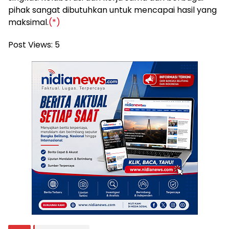
pihak sangat dibutuhkan untuk mencapai hasil yang
maksimal.
(*)
Post Views:
5