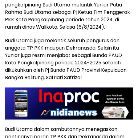
pangkalpinang Budi Utama melantik Yuniar Putia
Rahma Budi Utama sebagai Pj Ketua Tim Penggerak
PKK Kota Pangkalpinang periode tahun 2024. di
rumah dinas Walikota, Selasa (6/8/2024).
Budi Utama juga melantik seluruh pengurus dan
anggota TP PKK maupun Dekranasda. Selain itu
Yuniar juga resmi menjabat sebagai Bunda PAUD
Kota Pangkalpinang periode 2024-2025 setelah
dikukuhkan oleh Pj Bunda PAUD Provinsi Kepulauan
Bangka Belitung, Safriati Safrizal.
Budi Utama dalam sambutannya menegaskan
pentingnya peran TP PKK dan Dekranasda dalam