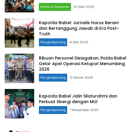
Politik & Parlemen
20 Mei 2026
Kapolda Babel: Jurnalis Harus Berani
dan Bertanggung Jawab di Era Post-
Truth
Pangkalpinang
6 Mei 2026
Ribuan Personel Disiagakan, Polda Babel
Gelar Apel Operasi Ketupat Menumbing
2026
Pangkalpinang
12 Maret 2026
Kapolda Babel Jalin Silaturahmi dan
Perkuat Sinergi dengan MUI
Pangkalpinang
7 November 2025