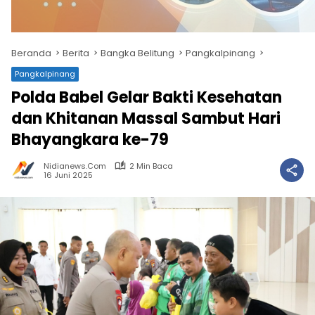
Beranda
Berita
Bangka Belitung
Pangkalpinang
Pangkalpinang
Polda Babel Gelar Bakti Kesehatan
dan Khitanan Massal Sambut Hari
Bhayangkara ke-79
Nidianews.com
2 Min Baca
16 Juni 2025