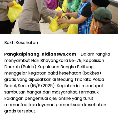
Bakti Kesehatan
Pangkalpinang, nidianews.com
– Dalam rangka
menyambut Hari Bhayangkara ke-79, Kepolisian
Daerah (Polda) Kepulauan Bangka Belitung
menggelar kegiatan bakti kesehatan (bakkes)
gratis yang dipusatkan di Gedung Tribrata Polda
Babel, Senin (16/6/2025). Kegiatan ini mendapat
sambutan hangat dari masyarakat, termasuk
kalangan pengemudi ojek online yang turut
memanfaatkan layanan pemeriksaan kesehatan
gratis tersebut.