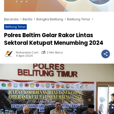
Beranda
Berita
Bangka Belitung
Belitung Timur
Belitung Timur
Polres Beltim Gelar Rakor Lintas
Sektoral Ketupat Menumbing 2024
Nidianews.com
2 Min Baca
4 April 2024