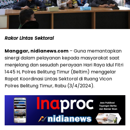
Rakor Lintas Sektoral
Manggar, nidianews.com
– Guna memantapkan
sinergi dalam pelayanan kepada masyarakat saat
menjelang dan sesudah perayaan Hari Raya Idul Fitri
1445 H, Polres Belitung Timur (Beltim) menggelar
Rapat Koordinasi Lintas Sektoral di Ruang Vicon
Polres Belitung Timur, Rabu (3/4/2024).