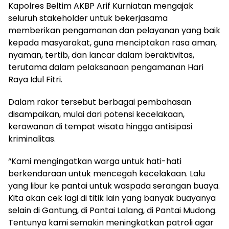
Kapolres Beltim AKBP Arif Kurniatan mengajak
seluruh stakeholder untuk bekerjasama
memberikan pengamanan dan pelayanan yang baik
kepada masyarakat, guna menciptakan rasa aman,
nyaman, tertib, dan lancar dalam beraktivitas,
terutama dalam pelaksanaan pengamanan Hari
Raya Idul Fitri.
Dalam rakor tersebut berbagai pembahasan
disampaikan, mulai dari potensi kecelakaan,
kerawanan di tempat wisata hingga antisipasi
kriminalitas.
“Kami mengingatkan warga untuk hati-hati
berkendaraan untuk mencegah kecelakaan. Lalu
yang libur ke pantai untuk waspada serangan buaya.
Kita akan cek lagi di titik lain yang banyak buayanya
selain di Gantung, di Pantai Lalang, di Pantai Mudong.
Tentunya kami semakin meningkatkan patroli agar