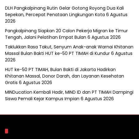
DLH Pangkalpinang Rutin Gelar Gotong Royong Dua Kali
Sepekan, Percepat Penataan Lingkungan Kota
6 Agustus
2026
Pangkalpinang Siapkan 20 Calon Pekerja Migran ke Timur
Tengah, Jalani Pelatihan Empat Bulan
6 Agustus 2026
Taklukkan Rasa Takut, Senyum Anak-anak Warnai Khitanan
Massal Bulan Bakti HUT ke-50 PT TIMAH di Kundur
6 Agustus
2026
HUT ke-50 PT TIMAH, Bulan Bakti di Jakarta Hadirkan
Khitanan Massal, Donor Darah, dan Layanan Kesehatan
Gratis
6 Agustus 2026
MINDucation Kembali Hadir, MIND ID dan PT TIMAH Dampingi
Siswa Pemali Kejar Kampus Impian
6 Agustus 2026
Arsip