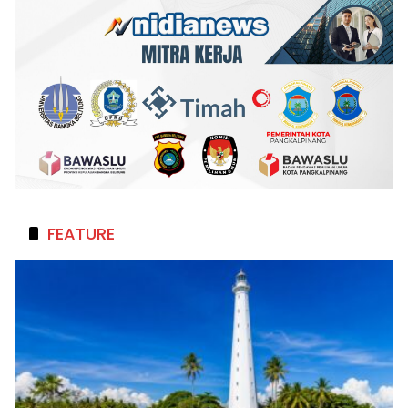
FEATURE