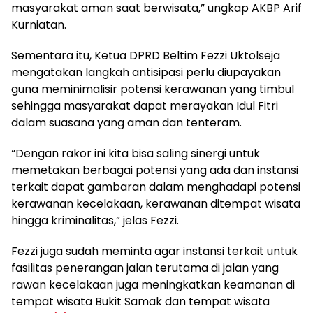
masyarakat aman saat berwisata,” ungkap AKBP Arif
Kurniatan.
Sementara itu, Ketua DPRD Beltim Fezzi Uktolseja
mengatakan langkah antisipasi perlu diupayakan
guna meminimalisir potensi kerawanan yang timbul
sehingga masyarakat dapat merayakan Idul Fitri
dalam suasana yang aman dan tenteram.
“Dengan rakor ini kita bisa saling sinergi untuk
memetakan berbagai potensi yang ada dan instansi
terkait dapat gambaran dalam menghadapi potensi
kerawanan kecelakaan, kerawanan ditempat wisata
hingga kriminalitas,” jelas Fezzi.
Fezzi juga sudah meminta agar instansi terkait untuk
fasilitas penerangan jalan terutama di jalan yang
rawan kecelakaan juga meningkatkan keamanan di
tempat wisata Bukit Samak dan tempat wisata