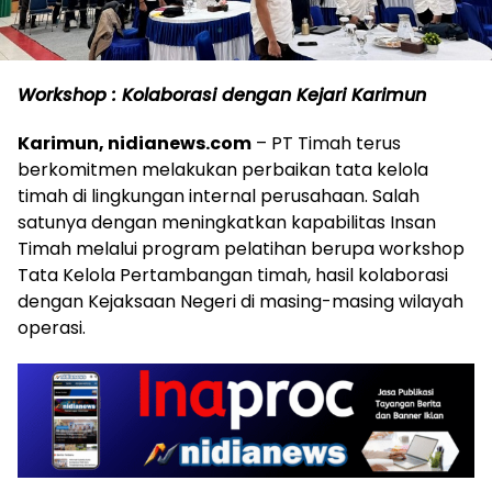
Workshop : Kolaborasi dengan Kejari Karimun
Karimun, nidianews.com
– PT Timah terus
berkomitmen melakukan perbaikan tata kelola
timah di lingkungan internal perusahaan. Salah
satunya dengan meningkatkan kapabilitas Insan
Timah melalui program pelatihan berupa workshop
Tata Kelola Pertambangan timah, hasil kolaborasi
dengan Kejaksaan Negeri di masing-masing wilayah
operasi.