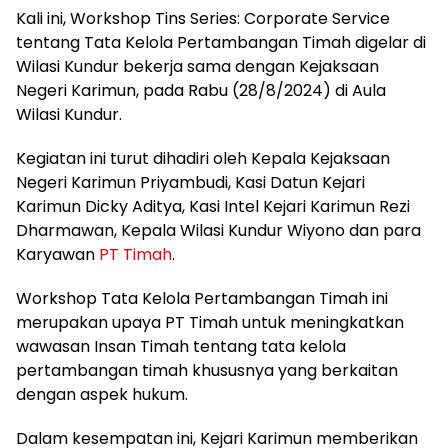
Kali ini, Workshop Tins Series: Corporate Service
tentang Tata Kelola Pertambangan Timah digelar di
Wilasi Kundur bekerja sama dengan Kejaksaan
Negeri Karimun, pada Rabu (28/8/2024) di Aula
Wilasi Kundur.
Kegiatan ini turut dihadiri oleh Kepala Kejaksaan
Negeri Karimun Priyambudi, Kasi Datun Kejari
Karimun Dicky Aditya, Kasi Intel Kejari Karimun Rezi
Dharmawan, Kepala Wilasi Kundur Wiyono dan para
Karyawan
PT Timah
.
Workshop Tata Kelola Pertambangan Timah ini
merupakan upaya PT Timah untuk meningkatkan
wawasan Insan Timah tentang tata kelola
pertambangan timah khususnya yang berkaitan
dengan aspek hukum.
Dalam kesempatan ini, Kejari Karimun memberikan