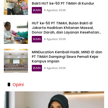
Bakti HUT ke-50 PT TIMAH di Kundur
BUMN
6 Agustus 2026
HUT ke-50 PT TIMAH, Bulan Bakti di
Jakarta Hadirkan Khitanan Massal,
Donor Darah, dan Layanan Kesehatan
Gratis
BUMN
6 Agustus 2026
MINDucation Kembali Hadir, MIND ID dan
PT TIMAH Dampingi Siswa Pemali Kejar
Kampus Impian
BUMN
6 Agustus 2026
Opini