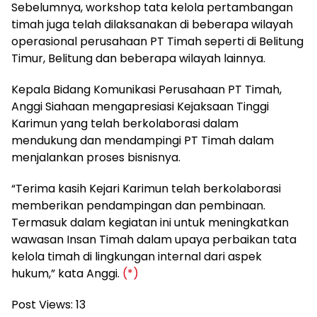
Sebelumnya, workshop tata kelola pertambangan
timah juga telah dilaksanakan di beberapa wilayah
operasional perusahaan PT Timah seperti di Belitung
Timur, Belitung dan beberapa wilayah lainnya.
Kepala Bidang Komunikasi Perusahaan PT Timah,
Anggi Siahaan mengapresiasi Kejaksaan Tinggi
Karimun yang telah berkolaborasi dalam
mendukung dan mendampingi PT Timah dalam
menjalankan proses bisnisnya.
“Terima kasih Kejari Karimun telah berkolaborasi
memberikan pendampingan dan pembinaan.
Termasuk dalam kegiatan ini untuk meningkatkan
wawasan Insan Timah dalam upaya perbaikan tata
kelola timah di lingkungan internal dari aspek
hukum,” kata Anggi.
(*)
Post Views:
13