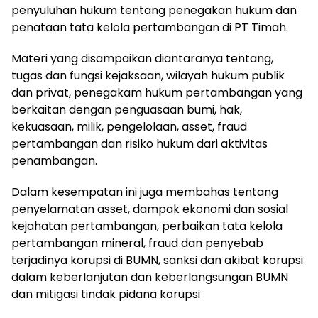
penyuluhan hukum tentang penegakan hukum dan
penataan tata kelola pertambangan di PT Timah.
Materi yang disampaikan diantaranya tentang,
tugas dan fungsi kejaksaan, wilayah hukum publik
dan privat, penegakam hukum pertambangan yang
berkaitan dengan penguasaan bumi, hak,
kekuasaan, milik, pengelolaan, asset, fraud
pertambangan dan risiko hukum dari aktivitas
penambangan.
Dalam kesempatan ini juga membahas tentang
penyelamatan asset, dampak ekonomi dan sosial
kejahatan pertambangan, perbaikan tata kelola
pertambangan mineral, fraud dan penyebab
terjadinya korupsi di BUMN, sanksi dan akibat korupsi
dalam keberlanjutan dan keberlangsungan BUMN
dan mitigasi tindak pidana korupsi