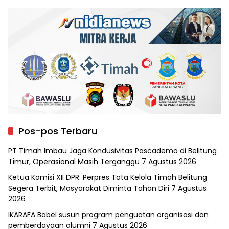
Pos-pos Terbaru
PT Timah Imbau Jaga Kondusivitas Pascademo di Belitung
Timur, Operasional Masih Terganggu
7 Agustus 2026
Ketua Komisi XII DPR: Perpres Tata Kelola Timah Belitung
Segera Terbit, Masyarakat Diminta Tahan Diri
7 Agustus
2026
IKARAFA Babel susun program penguatan organisasi dan
pemberdayaan alumni
7 Agustus 2026