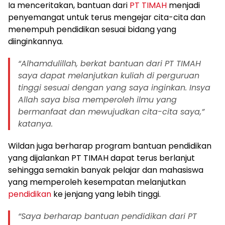
Ia menceritakan, bantuan dari
PT TIMAH
menjadi
penyemangat untuk terus mengejar cita-cita dan
menempuh pendidikan sesuai bidang yang
diinginkannya.
“Alhamdulillah, berkat bantuan dari PT TIMAH
saya dapat melanjutkan kuliah di perguruan
tinggi sesuai dengan yang saya inginkan. Insya
Allah saya bisa memperoleh ilmu yang
bermanfaat dan mewujudkan cita-cita saya,”
katanya.
Wildan juga berharap program bantuan pendidikan
yang dijalankan PT TIMAH dapat terus berlanjut
sehingga semakin banyak pelajar dan mahasiswa
yang memperoleh kesempatan melanjutkan
pendidikan
ke jenjang yang lebih tinggi.
“Saya berharap bantuan pendidikan dari PT