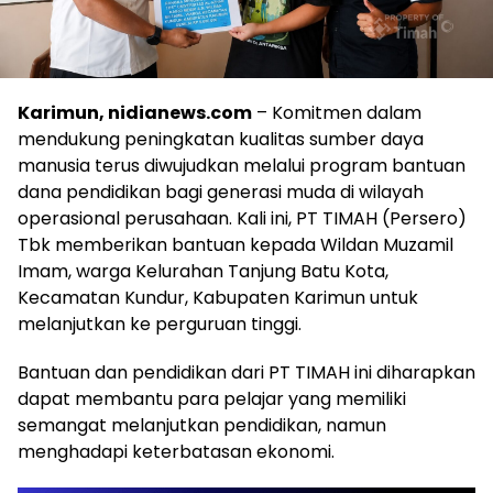
Karimun, nidianews.com
– Komitmen dalam
mendukung peningkatan kualitas sumber daya
manusia terus diwujudkan melalui program bantuan
dana pendidikan bagi generasi muda di wilayah
operasional perusahaan. Kali ini, PT TIMAH (Persero)
Tbk memberikan bantuan kepada Wildan Muzamil
Imam, warga Kelurahan Tanjung Batu Kota,
Kecamatan Kundur, Kabupaten Karimun untuk
melanjutkan ke perguruan tinggi.
Bantuan dan pendidikan dari PT TIMAH ini diharapkan
dapat membantu para pelajar yang memiliki
semangat melanjutkan pendidikan, namun
menghadapi keterbatasan ekonomi.