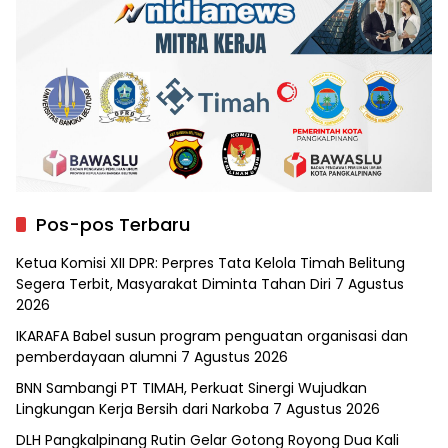
Pos-pos Terbaru
Ketua Komisi XII DPR: Perpres Tata Kelola Timah Belitung
Segera Terbit, Masyarakat Diminta Tahan Diri
7 Agustus
2026
IKARAFA Babel susun program penguatan organisasi dan
pemberdayaan alumni
7 Agustus 2026
BNN Sambangi PT TIMAH, Perkuat Sinergi Wujudkan
Lingkungan Kerja Bersih dari Narkoba
7 Agustus 2026
DLH Pangkalpinang Rutin Gelar Gotong Royong Dua Kali