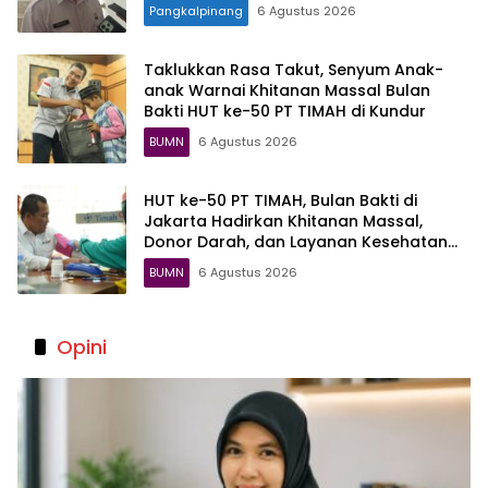
Pangkalpinang
6 Agustus 2026
Taklukkan Rasa Takut, Senyum Anak-
anak Warnai Khitanan Massal Bulan
Bakti HUT ke-50 PT TIMAH di Kundur
BUMN
6 Agustus 2026
HUT ke-50 PT TIMAH, Bulan Bakti di
Jakarta Hadirkan Khitanan Massal,
Donor Darah, dan Layanan Kesehatan
Gratis
BUMN
6 Agustus 2026
Opini