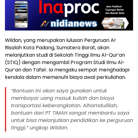
Wildan, yang merupakan lulusan Perguruan Ar
Risalah Kota Padang, Sumatera Barat, akan
melanjutkan studi di Sekolah Tinggi Ilmu Al-Qur’an
(STIQ) dengan mengambil Program Studi Ilmu Al-
Qur’an dan Tafsir. Ia mengaku sempat menghadapi
kendala dalam memenuhi biaya awal perkuliahan.
“Bantuan ini akan saya gunakan untuk
membayar uang masuk kuliah dan biaya
transportasi keberangkatan. Alhamdulillah,
bantuan dari PT TIMAH sangat membantu saya
untuk bisa melanjutkan pendidikan ke perguruan
tinggi,” ungkap Wildan.