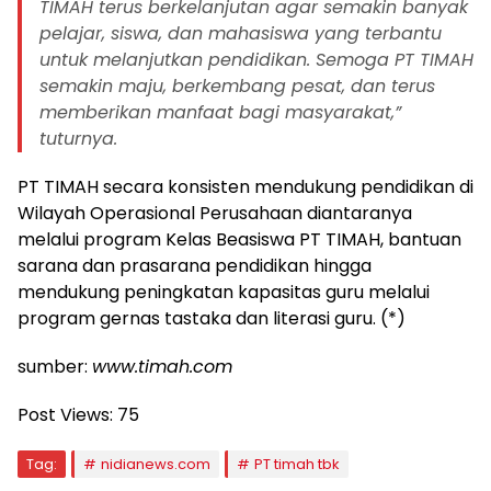
TIMAH terus berkelanjutan agar semakin banyak
pelajar, siswa, dan mahasiswa yang terbantu
untuk melanjutkan pendidikan. Semoga PT TIMAH
semakin maju, berkembang pesat, dan terus
memberikan manfaat bagi masyarakat,”
tuturnya.
PT TIMAH secara konsisten mendukung pendidikan di
Wilayah Operasional Perusahaan diantaranya
melalui program Kelas Beasiswa PT TIMAH, bantuan
sarana dan prasarana pendidikan hingga
mendukung peningkatan kapasitas guru melalui
program gernas tastaka dan literasi guru. (*)
sumber:
www.timah.com
Post Views:
75
Tag:
nidianews.com
PT timah tbk