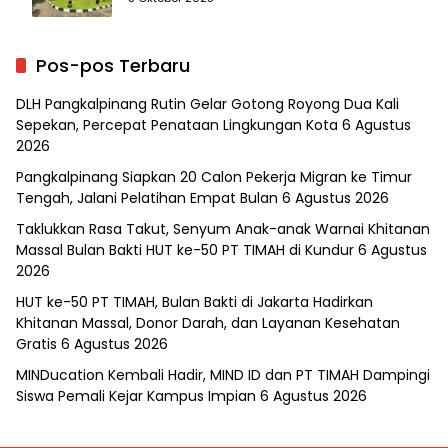
Pos-pos Terbaru
DLH Pangkalpinang Rutin Gelar Gotong Royong Dua Kali
Sepekan, Percepat Penataan Lingkungan Kota
6 Agustus
2026
Pangkalpinang Siapkan 20 Calon Pekerja Migran ke Timur
Tengah, Jalani Pelatihan Empat Bulan
6 Agustus 2026
Taklukkan Rasa Takut, Senyum Anak-anak Warnai Khitanan
Massal Bulan Bakti HUT ke-50 PT TIMAH di Kundur
6 Agustus
2026
HUT ke-50 PT TIMAH, Bulan Bakti di Jakarta Hadirkan
Khitanan Massal, Donor Darah, dan Layanan Kesehatan
Gratis
6 Agustus 2026
MINDucation Kembali Hadir, MIND ID dan PT TIMAH Dampingi
Siswa Pemali Kejar Kampus Impian
6 Agustus 2026