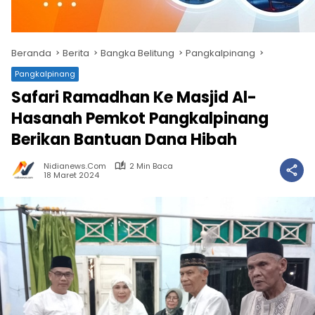
Beranda
Berita
Bangka Belitung
Pangkalpinang
Pangkalpinang
Safari Ramadhan Ke Masjid Al-
Hasanah Pemkot Pangkalpinang
Berikan Bantuan Dana Hibah
Nidianews.com
2 Min Baca
18 Maret 2024