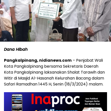
Dana Hibah
Pangkalpinang, nidianews.com
– Penjabat Wali
Kota Pangkalpinang bersama Sekretaris Daerah
Kota Pangkalpinang laksanakan Shalat Tarawih dan
Witir di Masjid Al-Hasanah Kelurahan Bacang dalam
Safari Ramadhan 1445 H, Senin (18/3/2024) malam.