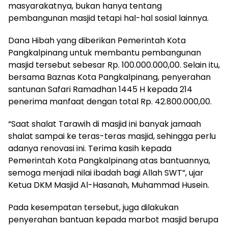
masyarakatnya, bukan hanya tentang
pembangunan masjid tetapi hal-hal sosial lainnya.
Dana Hibah yang diberikan Pemerintah Kota
Pangkalpinang untuk membantu pembangunan
masjid tersebut sebesar Rp. 100.000.000,00. Selain itu,
bersama Baznas Kota Pangkalpinang, penyerahan
santunan Safari Ramadhan 1445 H kepada 214
penerima manfaat dengan total Rp. 42.800.000,00.
“Saat shalat Tarawih di masjid ini banyak jamaah
shalat sampai ke teras-teras masjid, sehingga perlu
adanya renovasi ini. Terima kasih kepada
Pemerintah Kota Pangkalpinang atas bantuannya,
semoga menjadi nilai ibadah bagi Allah SWT”, ujar
Ketua DKM Masjid Al-Hasanah, Muhammad Husein.
Pada kesempatan tersebut, juga dilakukan
penyerahan bantuan kepada marbot masjid berupa