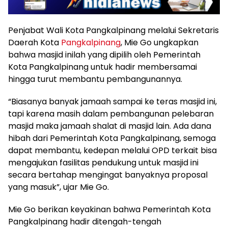
Penjabat Wali Kota Pangkalpinang melalui Sekretaris
Daerah Kota
Pangkalpinang
, Mie Go ungkapkan
bahwa masjid inilah yang dipilih oleh Pemerintah
Kota Pangkalpinang untuk hadir membersamai
hingga turut membantu pembangunannya.
“Biasanya banyak jamaah sampai ke teras masjid ini,
tapi karena masih dalam pembangunan pelebaran
masjid maka jamaah shalat di masjid lain. Ada dana
hibah dari Pemerintah Kota Pangkalpinang, semoga
dapat membantu, kedepan melalui OPD terkait bisa
mengajukan fasilitas pendukung untuk masjid ini
secara bertahap mengingat banyaknya proposal
yang masuk”, ujar Mie Go.
Mie Go berikan keyakinan bahwa Pemerintah Kota
Pangkalpinang hadir ditengah-tengah