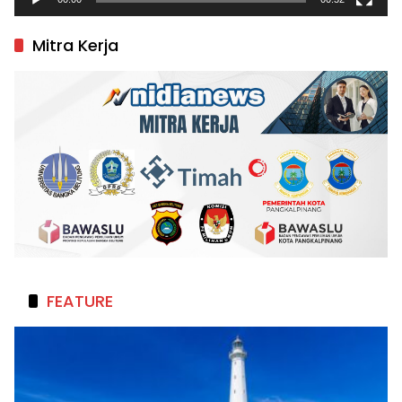
Mitra Kerja
FEATURE