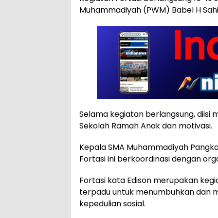
Muhammadiyah (PWM) Babel H Sahir
Selama kegiatan berlangsung, diisi
Sekolah Ramah Anak dan motivasi.
Kepala SMA Muhammadiyah Pangka
Fortasi ini berkoordinasi dengan or
Fortasi kata Edison merupakan kegi
terpadu untuk menumbuhkan dan
kepedulian sosial.