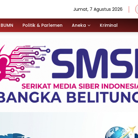
Jumat, 7 Agustus 2026
BUMN
Politik & Parlemen
Aneka
Kriminal