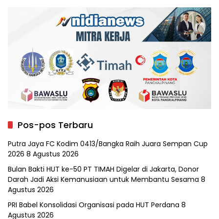
Pos-pos Terbaru
Putra Jaya FC Kodim 0413/Bangka Raih Juara Sempan Cup
2026
8 Agustus 2026
Bulan Bakti HUT ke-50 PT TIMAH Digelar di Jakarta, Donor
Darah Jadi Aksi Kemanusiaan untuk Membantu Sesama
8
Agustus 2026
PRI Babel Konsolidasi Organisasi pada HUT Perdana
8
Agustus 2026