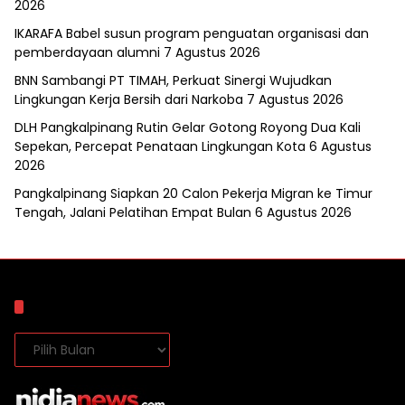
2026
IKARAFA Babel susun program penguatan organisasi dan
pemberdayaan alumni
7 Agustus 2026
BNN Sambangi PT TIMAH, Perkuat Sinergi Wujudkan
Lingkungan Kerja Bersih dari Narkoba
7 Agustus 2026
DLH Pangkalpinang Rutin Gelar Gotong Royong Dua Kali
Sepekan, Percepat Penataan Lingkungan Kota
6 Agustus
2026
Pangkalpinang Siapkan 20 Calon Pekerja Migran ke Timur
Tengah, Jalani Pelatihan Empat Bulan
6 Agustus 2026
Arsip
Arsip