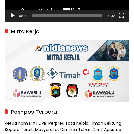
00:00
00:32
Mitra Kerja
Pos-pos Terbaru
Ketua Komisi XII DPR: Perpres Tata Kelola Timah Belitung
Segera Terbit, Masyarakat Diminta Tahan Diri
7 Agustus