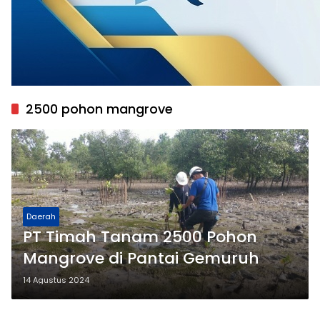
2500 pohon mangrove
Daerah
PT Timah Tanam 2500 Pohon
Mangrove di Pantai Gemuruh
14 Agustus 2024