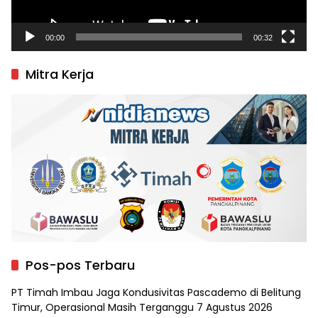
00:00
00:32
Mitra Kerja
Pos-pos Terbaru
PT Timah Imbau Jaga Kondusivitas Pascademo di Belitung
Timur, Operasional Masih Terganggu
7 Agustus 2026