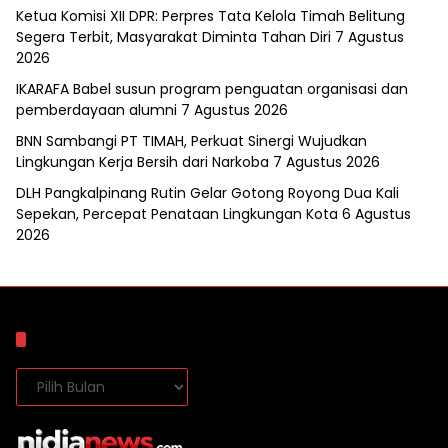
Ketua Komisi XII DPR: Perpres Tata Kelola Timah Belitung
Segera Terbit, Masyarakat Diminta Tahan Diri
7 Agustus
2026
IKARAFA Babel susun program penguatan organisasi dan
pemberdayaan alumni
7 Agustus 2026
BNN Sambangi PT TIMAH, Perkuat Sinergi Wujudkan
Lingkungan Kerja Bersih dari Narkoba
7 Agustus 2026
DLH Pangkalpinang Rutin Gelar Gotong Royong Dua Kali
Sepekan, Percepat Penataan Lingkungan Kota
6 Agustus
2026
Arsip
Arsip