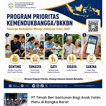
PT Timah Beri Santunan Bagi Anak Yatim
Piatu di Bangka Barat