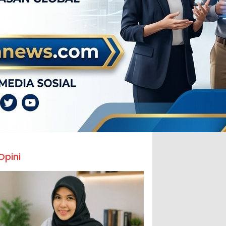
Opini