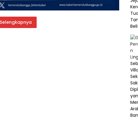
Selengkapnya