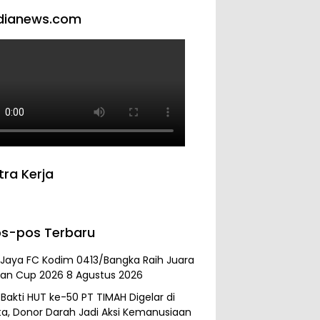
dianews.com
tra Kerja
s-pos Terbaru
 Jaya FC Kodim 0413/Bangka Raih Juara
an Cup 2026
8 Agustus 2026
 Bakti HUT ke-50 PT TIMAH Digelar di
ta, Donor Darah Jadi Aksi Kemanusiaan