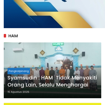
HAM
Pangkalpinang
Syamsudin : HAM Tidak Menyakiti
Orang Lain, Selalu Menghargai
15 Agustus 2025