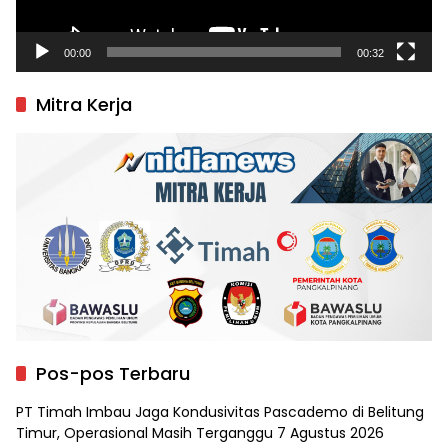
00:00
00:32
Mitra Kerja
Pos-pos Terbaru
PT Timah Imbau Jaga Kondusivitas Pascademo di Belitung
Timur, Operasional Masih Terganggu
7 Agustus 2026