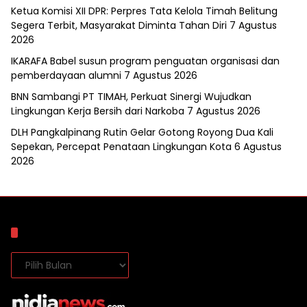
Ketua Komisi XII DPR: Perpres Tata Kelola Timah Belitung
Segera Terbit, Masyarakat Diminta Tahan Diri
7 Agustus
2026
IKARAFA Babel susun program penguatan organisasi dan
pemberdayaan alumni
7 Agustus 2026
BNN Sambangi PT TIMAH, Perkuat Sinergi Wujudkan
Lingkungan Kerja Bersih dari Narkoba
7 Agustus 2026
DLH Pangkalpinang Rutin Gelar Gotong Royong Dua Kali
Sepekan, Percepat Penataan Lingkungan Kota
6 Agustus
2026
Arsip
Arsip