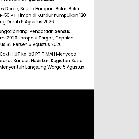
es Darah, Sejuta Harapan: Bulan Bakti
e-50 PT Timah di Kundur Kumpulkan 120
ng Darah
5 Agustus 2026
angkalpinang: Pendataan Sensus
mi 2026 Lampaui Target, Capaian
s 85 Persen
5 Agustus 2026
 Bakti HUT ke-50 PT TIMAH Menyapa
rakat Kundur, Hadirkan Kegiatan Sosial
 Menyentuh Langsung Warga
5 Agustus