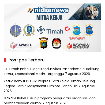
Pos-pos Terbaru
PT Timah Imbau Jaga Kondusivitas Pascademo di Belitung
Timur, Operasional Masih Terganggu
7 Agustus 2026
Ketua Komisi XII DPR: Perpres Tata Kelola Timah Belitung
Segera Terbit, Masyarakat Diminta Tahan Diri
7 Agustus
2026
IKARAFA Babel susun program penguatan organisasi dan
pemberdayaan alumni
7 Agustus 2026