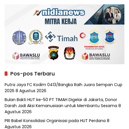
Pos-pos Terbaru
Putra Jaya FC Kodim 0413/Bangka Raih Juara Sempan Cup
2026
8 Agustus 2026
Bulan Bakti HUT ke-50 PT TIMAH Digelar di Jakarta, Donor
Darah Jadi Aksi Kemanusiaan untuk Membantu Sesama
8
Agustus 2026
PRI Babel Konsolidasi Organisasi pada HUT Perdana
8
Agustus 2026