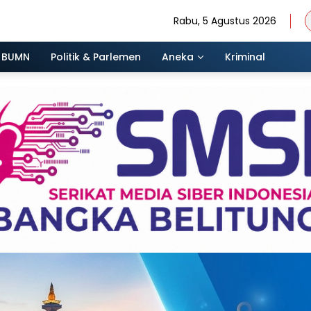
Rabu, 5 Agustus 2026
BUMN
Politik & Parlemen
Aneka
Kriminal