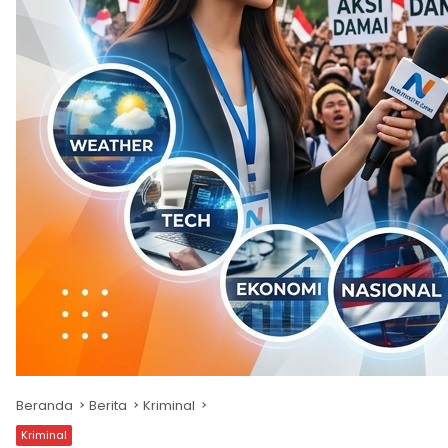
Beranda
Berita
Kriminal
Kriminal