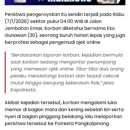
Peristiwa pengeroyokan itu sendiri terjadi pada Rabu
(7/1/2026) sekitar pukul 04.00 WIB di Jalan
Jembatan Emas. Korban diketahui bernama Eko
Gunawan (30), seorang buruh harian lepas yang juga
berprofesi sebagai pengemudi ojek online.
“Berdasarkan laporan korban, kejadian bermula
saat korban sedang mengantar penumpang
yang memesan ojek online. Tiba-tiba dua orang
pelaku mendatangi korban dan terjadi cekcok
mulut hingga berujung kekerasan fisik,” jelas
Kapolresta.
Akibat kejadian tersebut, korban mengalami luka
memar di bagian mata dan kening sebelah kiri serta
nyeri di bagian pinggang belakang, lalu melaporkan
peristiwa tersebut ke Polresta Pangkalpinang.