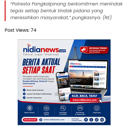
“Polresta Pangkalpinang berkomitmen menindak
tegas setiap bentuk tindak pidana yang
meresahkan masyarakat,” pungkasnya. (RE)
Post Views:
74