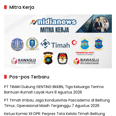
Mitra Kerja
Pos-pos Terbaru
PT TIMAH Dukung GENTING BKKBN, Tiga Keluarga Terima
Bantuan Rumah Layak Huni
8 Agustus 2026
PT Timah Imbau Jaga Kondusivitas Pascademo di Belitung
Timur, Operasional Masih Terganggu
7 Agustus 2026
Ketua Komisi XII DPR: Perpres Tata Kelola Timah Belitung