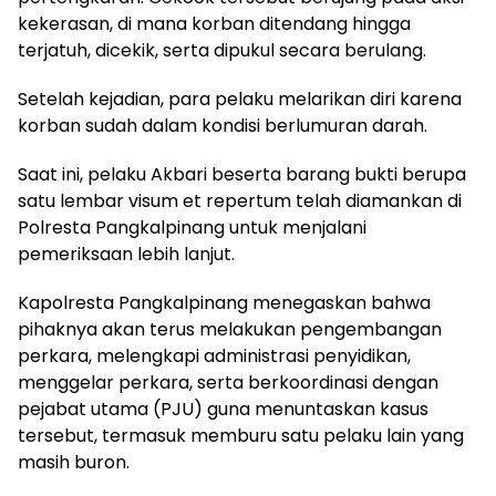
kekerasan, di mana korban ditendang hingga
terjatuh, dicekik, serta dipukul secara berulang.
Setelah kejadian, para pelaku melarikan diri karena
korban sudah dalam kondisi berlumuran darah.
Saat ini, pelaku Akbari beserta barang bukti berupa
satu lembar visum et repertum telah diamankan di
Polresta Pangkalpinang untuk menjalani
pemeriksaan lebih lanjut.
Kapolresta Pangkalpinang menegaskan bahwa
pihaknya akan terus melakukan pengembangan
perkara, melengkapi administrasi penyidikan,
menggelar perkara, serta berkoordinasi dengan
pejabat utama (PJU) guna menuntaskan kasus
tersebut, termasuk memburu satu pelaku lain yang
masih buron.