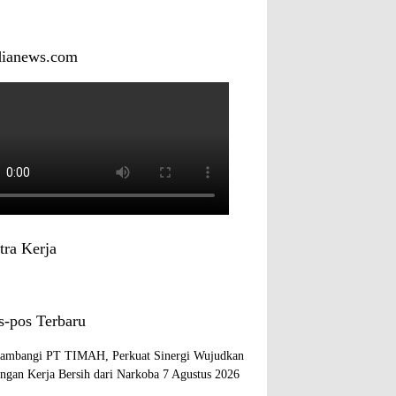
dianews.com
tra Kerja
s-pos Terbaru
mbangi PT TIMAH, Perkuat Sinergi Wujudkan
ngan Kerja Bersih dari Narkoba
7 Agustus 2026