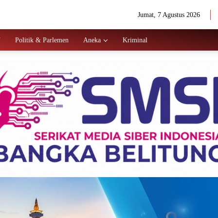
Jumat, 7 Agustus 2026
N
Politik & Parlemen
Aneka
Kriminal