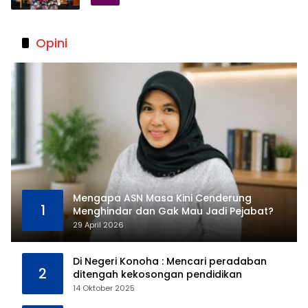
Opini
Mengapa ASN Masa Kini Cenderung
1
Menghindar dan Gak Mau Jadi Pejabat?
29 April 2026
Di Negeri Konoha : Mencari peradaban
2
ditengah kekosongan pendidikan
14 Oktober 2025