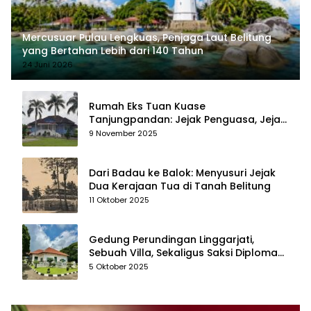
Mercusuar Pulau Lengkuas, Penjaga Laut Belitung
yang Bertahan Lebih dari 140 Tahun
24 Juni 2026
Rumah Eks Tuan Kuase
Tanjungpandan: Jejak Penguasa, Jejak
Kenangan
9 November 2025
Dari Badau ke Balok: Menyusuri Jejak
Dua Kerajaan Tua di Tanah Belitung
11 Oktober 2025
Gedung Perundingan Linggarjati,
Sebuah Villa, Sekaligus Saksi Diplomasi
yang Mengubah Arah Bangsa
5 Oktober 2025