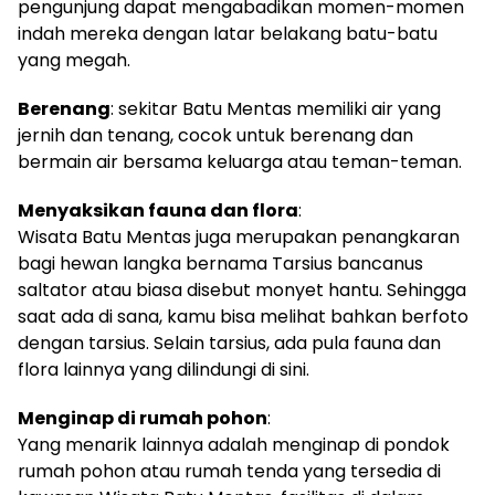
pengunjung dapat mengabadikan momen-momen
indah mereka dengan latar belakang batu-batu
yang megah.
Berenang
: sekitar Batu Mentas memiliki air yang
jernih dan tenang, cocok untuk berenang dan
bermain air bersama keluarga atau teman-teman.
Menyaksikan fauna dan flora
:
Wisata Batu Mentas juga merupakan penangkaran
bagi hewan langka bernama Tarsius bancanus
saltator atau biasa disebut monyet hantu. Sehingga
saat ada di sana, kamu bisa melihat bahkan berfoto
dengan tarsius. Selain tarsius, ada pula fauna dan
flora lainnya yang dilindungi di sini.
Menginap di rumah pohon
:
Yang menarik lainnya adalah menginap di pondok
rumah pohon atau rumah tenda yang tersedia di