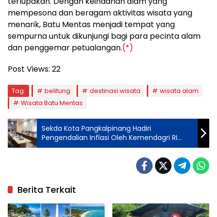
terlupakan. Dengan keindahan alam yang
mempesona dan beragam aktivitas wisata yang
menarik, Batu Mentas menjadi tempat yang
sempurna untuk dikunjungi bagi para pecinta alam
dan penggemar petualangan.
(*)
Post Views:
22
Tag:
belitung
destinasi wisata
wisata alam
Wisata Batu Mentas
Sekda Kota Pangkalpinang Hadiri
Pengendalian Inflasi Oleh Kemendagri RI
Secara Virtual
Berita Terkait