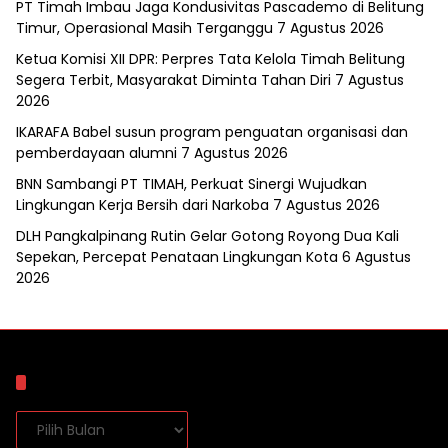
PT Timah Imbau Jaga Kondusivitas Pascademo di Belitung
Timur, Operasional Masih Terganggu
7 Agustus 2026
Ketua Komisi XII DPR: Perpres Tata Kelola Timah Belitung
Segera Terbit, Masyarakat Diminta Tahan Diri
7 Agustus
2026
IKARAFA Babel susun program penguatan organisasi dan
pemberdayaan alumni
7 Agustus 2026
BNN Sambangi PT TIMAH, Perkuat Sinergi Wujudkan
Lingkungan Kerja Bersih dari Narkoba
7 Agustus 2026
DLH Pangkalpinang Rutin Gelar Gotong Royong Dua Kali
Sepekan, Percepat Penataan Lingkungan Kota
6 Agustus
2026
Arsip
Arsip