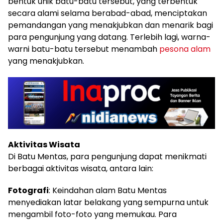
bentuk unik batu-batu tersebut, yang terbentuk
secara alami selama berabad-abad, menciptakan
pemandangan yang menakjubkan dan menarik bagi
para pengunjung yang datang. Terlebih lagi, warna-
warni batu-batu tersebut menambah
pesona alam
yang menakjubkan.
Aktivitas Wisata
Di Batu Mentas, para pengunjung dapat menikmati
berbagai aktivitas wisata, antara lain:
Fotografi
: Keindahan alam Batu Mentas
menyediakan latar belakang yang sempurna untuk
mengambil foto-foto yang memukau. Para