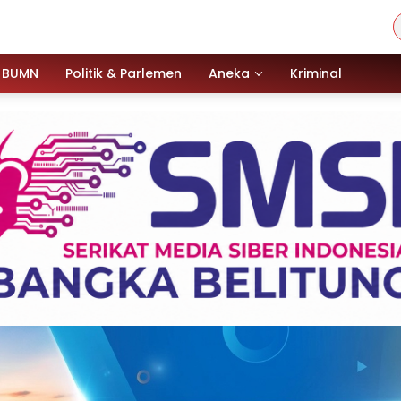
BUMN
Politik & Parlemen
Aneka
Kriminal