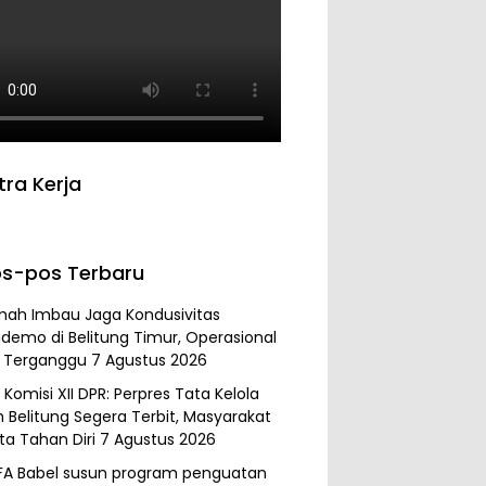
tra Kerja
s-pos Terbaru
mah Imbau Jaga Kondusivitas
demo di Belitung Timur, Operasional
 Terganggu
7 Agustus 2026
Komisi XII DPR: Perpres Tata Kelola
 Belitung Segera Terbit, Masyarakat
ta Tahan Diri
7 Agustus 2026
FA Babel susun program penguatan