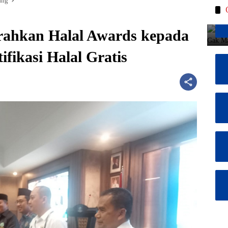
ang
ahkan Halal Awards kepada
fikasi Halal Gratis