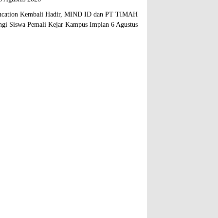
cation Kembali Hadir, MIND ID dan PT TIMAH
gi Siswa Pemali Kejar Kampus Impian
6 Agustus