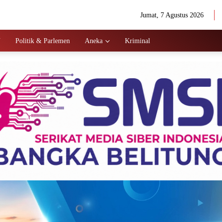
Jumat, 7 Agustus 2026
N
Politik & Parlemen
Aneka
Kriminal