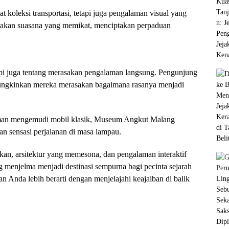
 koleksi transportasi, tetapi juga pengalaman visual yang
ptakan suasana yang memikat, menciptakan perpaduan
tapi juga tentang merasakan pengalaman langsung. Pengunjung
emungkinkan mereka merasakan bagaimana rasanya menjadi
aman mengemudi mobil klasik, Museum Angkut Malang
 sensasi perjalanan di masa lampau.
an, arsitektur yang memesona, dan pengalaman interaktif
menjelma menjadi destinasi sempurna bagi pecinta sejarah
an Anda lebih berarti dengan menjelajahi keajaiban di balik