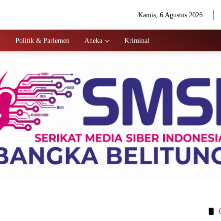
Kamis, 6 Agustus 2026
N
Politik & Parlemen
Aneka
Kriminal