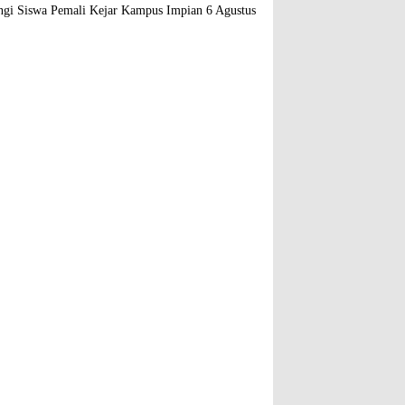
gi Siswa Pemali Kejar Kampus Impian
6 Agustus