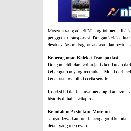
Museum yang ada di Malang ini menjadi desti
penggemar transportasi. Dengan koleksi lua
destinasi favorit bagi wisatawan dan pecinta s
Keberagaman Koleksi Transportasi
Dengan lebih dari seribu jenis kendaraan dar
keberagaman yang memukau. Mulai dari mobil
kendaraan memiliki cerita sendiri.
Koleksi ini tidak hanya menampilkan evolusi t
historis di balik setiap roda.
Keindahan Arsitektur Museum
Jangan lewatkan untuk mengagumi keindaha
detail yang menawan,