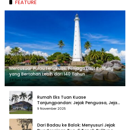
FEATURE
Mercusuar Pulau Lengkuas, Penjaga Laut Belitung
yang Bertahan Lebih dari 140 Tahun
24 Juni 2026
Rumah Eks Tuan Kuase
Tanjungpandan: Jejak Penguasa, Jejak
Kenangan
9 November 2025
Dari Badau ke Balok: Menyusuri Jejak