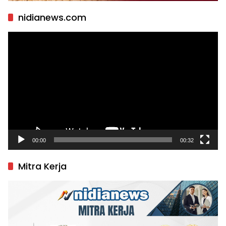
nidianews.com
Pemutar
Video
00:00
00:32
Mitra Kerja