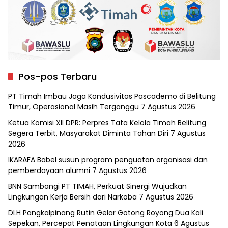
Pos-pos Terbaru
PT Timah Imbau Jaga Kondusivitas Pascademo di Belitung
Timur, Operasional Masih Terganggu
7 Agustus 2026
Ketua Komisi XII DPR: Perpres Tata Kelola Timah Belitung
Segera Terbit, Masyarakat Diminta Tahan Diri
7 Agustus
2026
IKARAFA Babel susun program penguatan organisasi dan
pemberdayaan alumni
7 Agustus 2026
BNN Sambangi PT TIMAH, Perkuat Sinergi Wujudkan
Lingkungan Kerja Bersih dari Narkoba
7 Agustus 2026
DLH Pangkalpinang Rutin Gelar Gotong Royong Dua Kali
Sepekan, Percepat Penataan Lingkungan Kota
6 Agustus