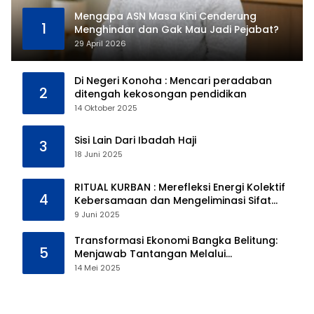
Mengapa ASN Masa Kini Cenderung
1
Menghindar dan Gak Mau Jadi Pejabat?
29 April 2026
Di Negeri Konoha : Mencari peradaban
2
ditengah kekosongan pendidikan
14 Oktober 2025
Sisi Lain Dari Ibadah Haji
3
18 Juni 2025
RITUAL KURBAN : Merefleksi Energi Kolektif
4
Kebersamaan dan Mengeliminasi Sifat
Kebinatangan Manusia
9 Juni 2025
Transformasi Ekonomi Bangka Belitung:
5
Menjawab Tantangan Melalui
Pengelolaan Sumber Daya Alam yang
14 Mei 2025
Berkelanjutan