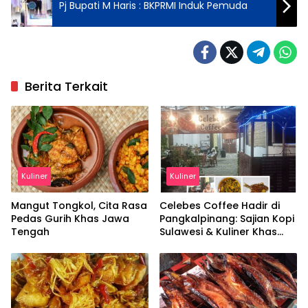
Pj Bupati M Haris : BKPRMI Induk Pemuda
Berita Terkait
Kuliner
Kuliner
Mangut Tongkol, Cita Rasa
Celebes Coffee Hadir di
Pedas Gurih Khas Jawa
Pangkalpinang: Sajian Kopi
Tengah
Sulawesi & Kuliner Khas
Manado yang Menggoda
Selera