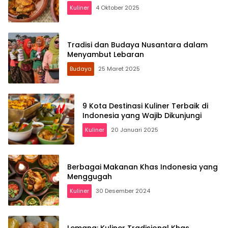
Kuliner
4 Oktober 2025
Tradisi dan Budaya Nusantara dalam
Menyambut Lebaran
Budaya
25 Maret 2025
9 Kota Destinasi Kuliner Terbaik di
Indonesia yang Wajib Dikunjungi
Kuliner
20 Januari 2025
Berbagai Makanan Khas Indonesia yang
Menggugah
Kuliner
30 Desember 2024