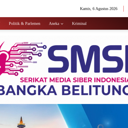
Kamis, 6 Agustus 2026
N
Politik & Parlemen
Aneka
Kriminal