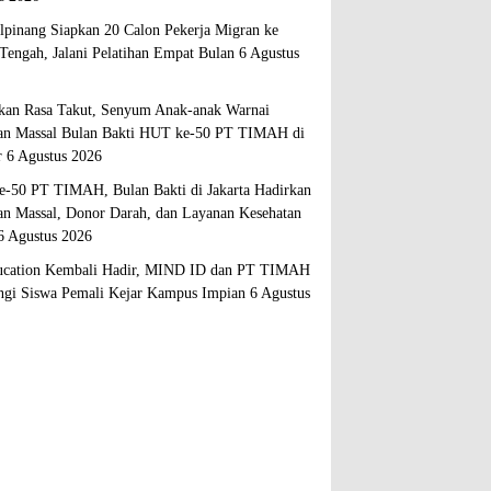
lpinang Siapkan 20 Calon Pekerja Migran ke
Tengah, Jalani Pelatihan Empat Bulan
6 Agustus
kan Rasa Takut, Senyum Anak-anak Warnai
an Massal Bulan Bakti HUT ke-50 PT TIMAH di
r
6 Agustus 2026
-50 PT TIMAH, Bulan Bakti di Jakarta Hadirkan
an Massal, Donor Darah, dan Layanan Kesehatan
6 Agustus 2026
cation Kembali Hadir, MIND ID dan PT TIMAH
gi Siswa Pemali Kejar Kampus Impian
6 Agustus