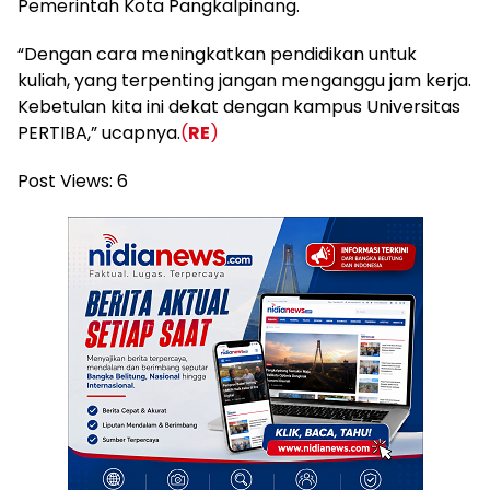
Pemerintah Kota Pangkalpinang.
“Dengan cara meningkatkan pendidikan untuk
kuliah, yang terpenting jangan menganggu jam kerja.
Kebetulan kita ini dekat dengan kampus Universitas
PERTIBA,” ucapnya.
(
RE
)
Post Views:
6