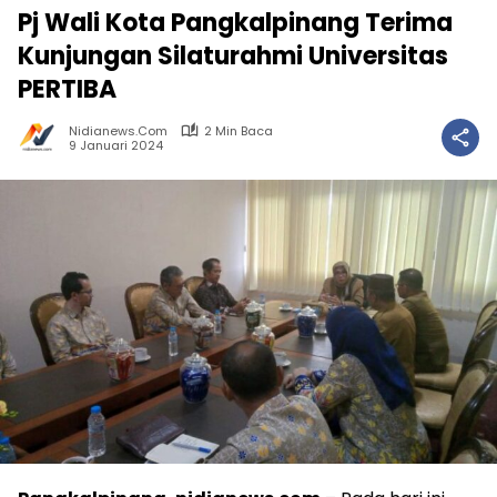
Pj Wali Kota Pangkalpinang Terima
Kunjungan Silaturahmi Universitas
PERTIBA
Nidianews.com
2 Min Baca
9 Januari 2024