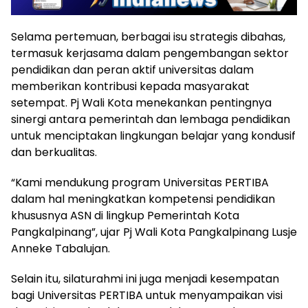
Selama pertemuan, berbagai isu strategis dibahas,
termasuk kerjasama dalam pengembangan sektor
pendidikan dan peran aktif universitas dalam
memberikan kontribusi kepada masyarakat
setempat. Pj Wali Kota menekankan pentingnya
sinergi antara pemerintah dan lembaga pendidikan
untuk menciptakan lingkungan belajar yang kondusif
dan berkualitas.
“Kami mendukung program Universitas PERTIBA
dalam hal meningkatkan kompetensi pendidikan
khususnya ASN di lingkup Pemerintah Kota
Pangkalpinang”, ujar Pj Wali Kota Pangkalpinang Lusje
Anneke Tabalujan.
Selain itu, silaturahmi ini juga menjadi kesempatan
bagi Universitas PERTIBA untuk menyampaikan visi