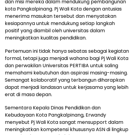
dan misi mereka dalam mendukung pembangunan
kota Pangkalpinang. Pj Wali Kota dengan antusias
menerima masukan tersebut dan menyatakan
kesiapannya untuk mendukung setiap langkah
positif yang diambil oleh universitas dalam
meningkatkan kualitas pendidikan.
Pertemuan ini tidak hanya sebatas sebagai kegiatan
formal, tetapi juga menjadi wahana bagi Pj Wali Kota
dan perwakilan Universitas PERTIBA untuk saling
memahami kebutuhan dan aspirasi masing-masing.
Semangat kolaboratif yang terbangun diharapkan
dapat menjadi landasan untuk kerjasama yang lebih
erat di masa depan.
Sementara Kepala Dinas Pendidikan dan
Kebudayaan Kota Pangkalpinang, Erwandy
menyebut Pj Wali Kota sangat mensupport dalam
meningkatkan kompetensi khususnya ASN di lingkup