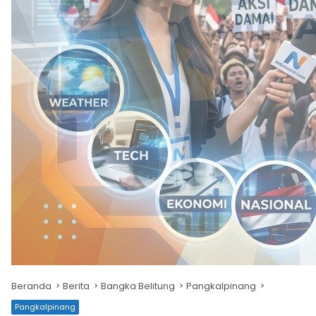
Beranda
Berita
Bangka Belitung
Pangkalpinang
Pangkalpinang