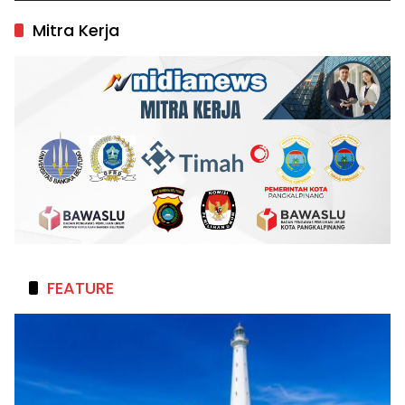
Mitra Kerja
FEATURE