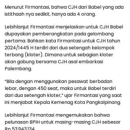
Menurut Firmantasi, bahwa CJH dari Babel yang ada
istithaah nya sedikit, hanya ada 4 orang.
Lebihlanjut Firmantasi menjelaskan untuk CJH Babel
diupayakan pemberangkatan pada gelombang
pertama. Bahkan kata Firmantasi untuk CJH tahun
2024/1445 H terdiri dari dua setengah kelompok
terbang (kloter). Dimana untuk sebagian kloter
akan gabung bersama CJH asal embarkasi
Palembang.
“Bila dengan menggunakan pesawat berbadan
lebar, dengan 450 seat, maka untuk Babel terdiri
dari dua setengah kloter,” ujar Firmantasi yang saat
ini menjabat Kepala Kemenag Kota Pangkalpinang.
Lebihlanjut Firmantasi mengemukakan bahwa
pelunasan BPIH untuk masing-masing CJH sebesar
Rp 53.943.134.