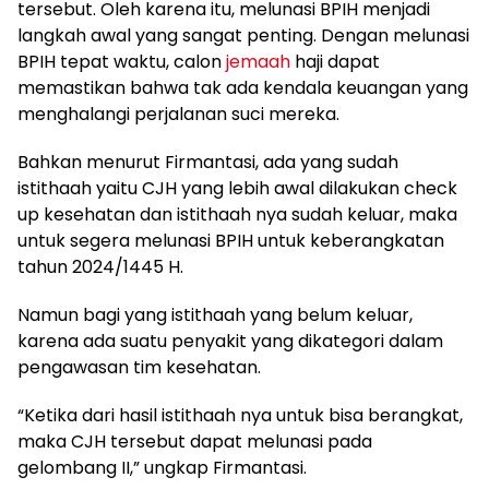
tersebut. Oleh karena itu, melunasi BPIH menjadi
langkah awal yang sangat penting. Dengan melunasi
BPIH tepat waktu, calon
jemaah
haji dapat
memastikan bahwa tak ada kendala keuangan yang
menghalangi perjalanan suci mereka.
Bahkan menurut Firmantasi, ada yang sudah
istithaah yaitu CJH yang lebih awal dilakukan check
up kesehatan dan istithaah nya sudah keluar, maka
untuk segera melunasi BPIH untuk keberangkatan
tahun 2024/1445 H.
Namun bagi yang istithaah yang belum keluar,
karena ada suatu penyakit yang dikategori dalam
pengawasan tim kesehatan.
“Ketika dari hasil istithaah nya untuk bisa berangkat,
maka CJH tersebut dapat melunasi pada
gelombang II,” ungkap Firmantasi.