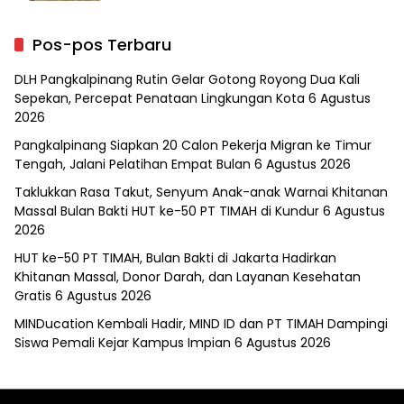
Pos-pos Terbaru
DLH Pangkalpinang Rutin Gelar Gotong Royong Dua Kali
Sepekan, Percepat Penataan Lingkungan Kota
6 Agustus
2026
Pangkalpinang Siapkan 20 Calon Pekerja Migran ke Timur
Tengah, Jalani Pelatihan Empat Bulan
6 Agustus 2026
Taklukkan Rasa Takut, Senyum Anak-anak Warnai Khitanan
Massal Bulan Bakti HUT ke-50 PT TIMAH di Kundur
6 Agustus
2026
HUT ke-50 PT TIMAH, Bulan Bakti di Jakarta Hadirkan
Khitanan Massal, Donor Darah, dan Layanan Kesehatan
Gratis
6 Agustus 2026
MINDucation Kembali Hadir, MIND ID dan PT TIMAH Dampingi
Siswa Pemali Kejar Kampus Impian
6 Agustus 2026