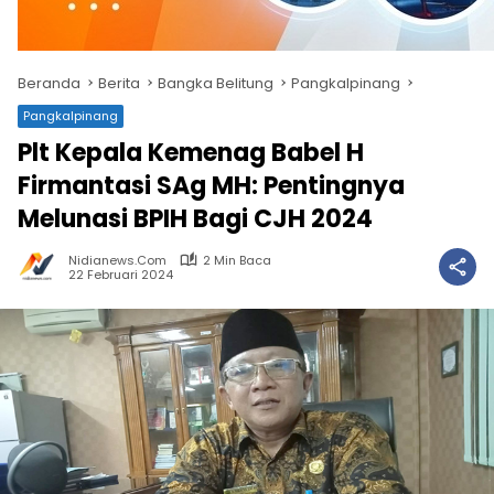
Beranda
Berita
Bangka Belitung
Pangkalpinang
Pangkalpinang
Plt Kepala Kemenag Babel H
Firmantasi SAg MH: Pentingnya
Melunasi BPIH Bagi CJH 2024
Nidianews.com
2 Min Baca
22 Februari 2024