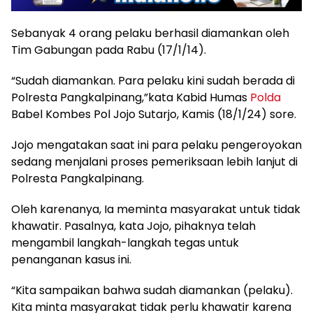
Sebanyak 4 orang pelaku berhasil diamankan oleh
Tim Gabungan pada Rabu (17/1/14).
“Sudah diamankan. Para pelaku kini sudah berada di
Polresta Pangkalpinang,”kata Kabid Humas
Polda
Babel Kombes Pol Jojo Sutarjo, Kamis (18/1/24) sore.
Jojo mengatakan saat ini para pelaku pengeroyokan
sedang menjalani proses pemeriksaan lebih lanjut di
Polresta Pangkalpinang.
Oleh karenanya, Ia meminta masyarakat untuk tidak
khawatir. Pasalnya, kata Jojo, pihaknya telah
mengambil langkah-langkah tegas untuk
penanganan kasus ini.
“Kita sampaikan bahwa sudah diamankan (pelaku).
Kita minta masyarakat tidak perlu khawatir karena