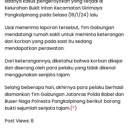
adanya kasus pengeroyokan yang terjadi di
Kelurahan Bukit Intan Kecamatan Girimaya
Pangkalpinang pada Selasa (16/1/24) lalu.
Usai menerima laporan tersebut, Tim Gabungan
mendatangi rumah sakit untuk meminta keterangan
dari korban yang pada saat itu sedang
mendapatkan perawatan.
Dari keterangannya, diketahui bahwa korban dikejar
dan diserang oleh para pelaku yang tidak dikenal
menggunakan senjata tajam.
Selang beberapa hari, akhirnya para pelaku berhasil
diamankan Tim Gabungan Jatanras Polda Babel dan
Buser Naga Polresta Pangkalpinang berikut barang
bukti sejumlah senjata tajam.
(*)
Post Views:
6