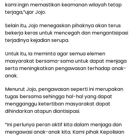
kami ingin memastikan keamanan wilayah tetap
terjaga,”ujar Jojo.
Selain itu, Jojo menegaskan pihaknya akan terus
bekerja keras untuk mencegah dan mengantisipasi
terjadinya kejadian serupa.
Untuk itu, Ia meminta agar semua elemen
masyarakat bersama-sama untuk dapat menjaga
serta meningkatkan pengawasan terhadap anak-
anak.
Menurut Jojo, pengawasan seperti ini merupakan
tugas bersama sehingga hal-hal yang dapat
mengganggu ketertiban masyarakat dapat
dihindarkan atapun diantisipasi.
“Ini perlunya peran aktif kita dalam menjaga dan
mengawasi anak-anak kita. Kami pihak Kepolisian