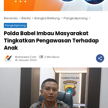
Beranda
Berita
Bangka Belitung
Pangkalpinang
Pangkalpinang
Polda Babel Imbau Masyarakat
Tingkatkan Pengawasan Terhadap
Anak
Nidianews.com
2 Min Baca
18 Januari 2024