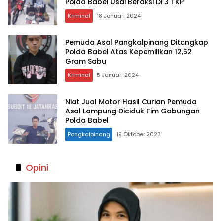
Polda Babel Usai Beraksi Di 3 TKP
Kriminal
18 Januari 2024
Pemuda Asal Pangkalpinang Ditangkap
Polda Babel Atas Kepemilikan 12,62
Gram Sabu
Kriminal
5 Januari 2024
Niat Jual Motor Hasil Curian Pemuda
Asal Lampung Diciduk Tim Gabungan
Polda Babel
Pangkalpinang
19 Oktober 2023
Opini