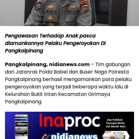
Pengawasan Terhadap Anak
pasca
diamankannya Pelaku Pengeroyokan Di
Pangkalpinang
Pangkalpinang, nidianews.com
– Tim gabungan
dari Jatanras Polda Babel dan Buser Naga Polresta
Pangkalpinang berhasil mengamankan para pelaku
pengeroyokan yang terjadi beberapa waktu lalu di
Kelurahan Bukit Intan Kecamatan Girimaya
Pangkalpinang.