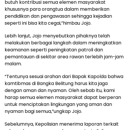
butuh kontribusi semua elemen masyarakat
khususnya para orangtua dalam memberikan
pendidikan dan pengawasan sehingga kejadian
seperti ini bisa kita cegai,”himbau Jojo.
Lebih lanjut, Jojo menyebutkan pihaknya telah
melakukan berbagai langkah dalam meningkatkan
keamanan seperti peningkatan patroli dan
pemantauan di sekitar area rawan terlebih jam-jam
malam.
“Tentunya sesuai arahan dari Bapak Kapolda bahwa
kamtibmas di Bangka Belitung harus kita jaga
dengan aman dan nyaman. Oleh sebab itu, kami
harap semua elemen masyarakat dapat berperan
untuk menciptakan lingkungan yang aman dan
nyaman bagi semua,”ungkap Jojo.
Sebelumnya, Kepolisian menerima laporan terkait