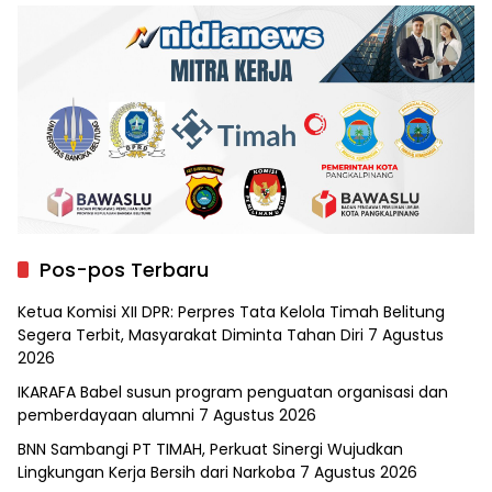
Pos-pos Terbaru
Ketua Komisi XII DPR: Perpres Tata Kelola Timah Belitung
Segera Terbit, Masyarakat Diminta Tahan Diri
7 Agustus
2026
IKARAFA Babel susun program penguatan organisasi dan
pemberdayaan alumni
7 Agustus 2026
BNN Sambangi PT TIMAH, Perkuat Sinergi Wujudkan
Lingkungan Kerja Bersih dari Narkoba
7 Agustus 2026