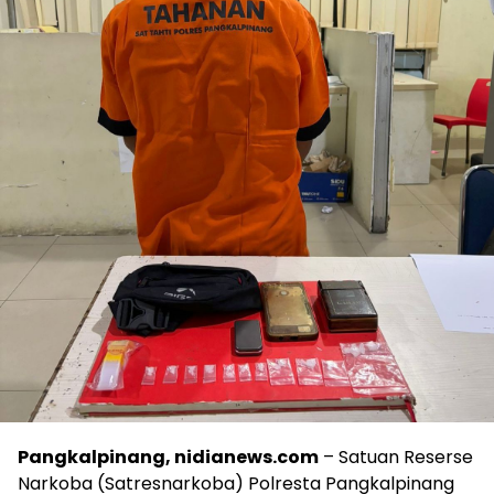
Pangkalpinang, nidianews.com
– Satuan Reserse
Narkoba (Satresnarkoba) Polresta Pangkalpinang