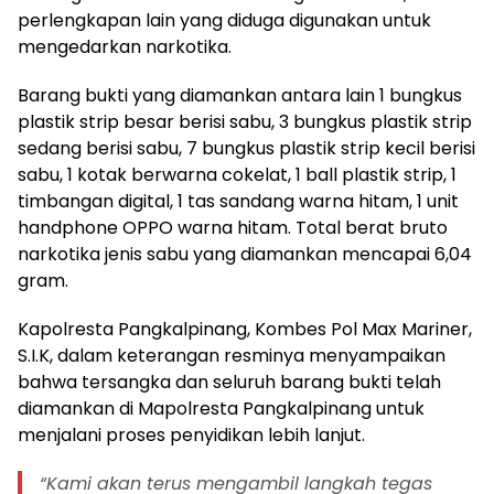
perlengkapan lain yang diduga digunakan untuk
mengedarkan narkotika.
Barang bukti yang diamankan antara lain 1 bungkus
plastik strip besar berisi sabu, 3 bungkus plastik strip
sedang berisi sabu, 7 bungkus plastik strip kecil berisi
sabu, 1 kotak berwarna cokelat, 1 ball plastik strip, 1
timbangan digital, 1 tas sandang warna hitam, 1 unit
handphone OPPO warna hitam. Total berat bruto
narkotika jenis sabu yang diamankan mencapai 6,04
gram.
Kapolresta Pangkalpinang, Kombes Pol Max Mariner,
S.I.K, dalam keterangan resminya menyampaikan
bahwa tersangka dan seluruh barang bukti telah
diamankan di Mapolresta Pangkalpinang untuk
menjalani proses penyidikan lebih lanjut.
“Kami akan terus mengambil langkah tegas