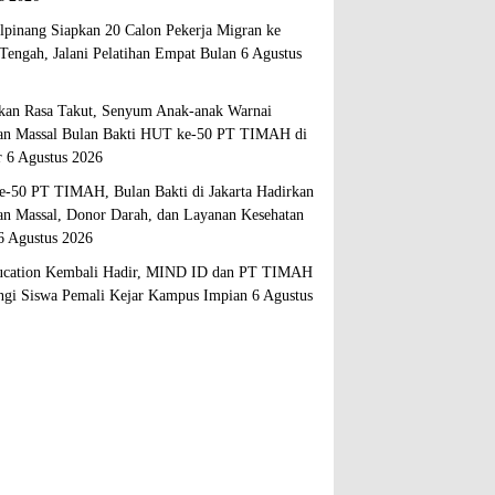
lpinang Siapkan 20 Calon Pekerja Migran ke
Tengah, Jalani Pelatihan Empat Bulan
6 Agustus
kan Rasa Takut, Senyum Anak-anak Warnai
an Massal Bulan Bakti HUT ke-50 PT TIMAH di
r
6 Agustus 2026
-50 PT TIMAH, Bulan Bakti di Jakarta Hadirkan
an Massal, Donor Darah, dan Layanan Kesehatan
6 Agustus 2026
cation Kembali Hadir, MIND ID dan PT TIMAH
gi Siswa Pemali Kejar Kampus Impian
6 Agustus