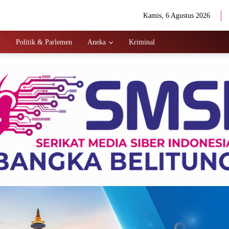
Kamis, 6 Agustus 2026
N
Politik & Parlemen
Aneka
Kriminal