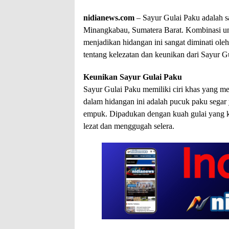
nidianews.com
– Sayur Gulai Paku adalah sa
Minangkabau, Sumatera Barat. Kombinasi uni
menjadikan hidangan ini sangat diminati oleh 
tentang kelezatan dan keunikan dari Sayur G
Keunikan Sayur Gulai Paku
Sayur Gulai Paku memiliki ciri khas yang me
dalam hidangan ini adalah pucuk paku segar
empuk. Dipadukan dengan kuah gulai yang k
lezat dan menggugah selera.