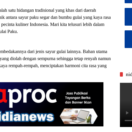
lah satu hidangan tradisional yang khas dari daerah
k antara sayur paku segar dan bumbu gulai yang kaya rasa
pecinta kuliner Indonesia. Mari kita telusuri lebih dalam
ulai Paku.
mbedakannya dari jenis sayur gulai lainnya. Bahan utama
 yang diolah dengan sempurna sehingga tetap renyah namun
aya rempah-rempah, menciptakan harmoni cita rasa yang
ni