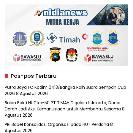
Pos-pos Terbaru
Putra Jaya FC Kodim 0413/Bangka Raih Juara Sempan Cup
2026
8 Agustus 2026
Bulan Bakti HUT ke-50 PT TIMAH Digelar di Jakarta, Donor
Darah Jadi Aksi Kemanusiaan untuk Membantu Sesama
8
Agustus 2026
PRI Babel Konsolidasi Organisasi pada HUT Perdana
8
Agustus 2026