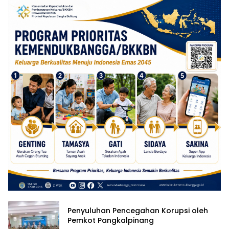
Penyuluhan Pencegahan Korupsi oleh
Pemkot Pangkalpinang