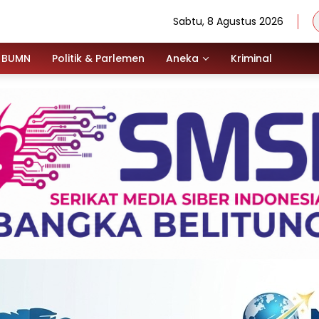
Sabtu, 8 Agustus 2026
BUMN
Politik & Parlemen
Aneka
Kriminal