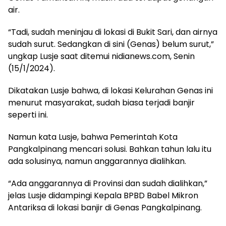
air.
“Tadi, sudah meninjau di lokasi di Bukit Sari, dan airnya
sudah surut. Sedangkan di sini (Genas) belum surut,”
ungkap Lusje saat ditemui nidianews.com, Senin
(15/1/2024).
Dikatakan Lusje bahwa, di lokasi Kelurahan Genas ini
menurut masyarakat, sudah biasa terjadi banjir
seperti ini.
Namun kata Lusje, bahwa Pemerintah Kota
Pangkalpinang mencari solusi. Bahkan tahun lalu itu
ada solusinya, namun anggarannya dialihkan.
“Ada anggarannya di Provinsi dan sudah dialihkan,”
jelas Lusje didampingi Kepala BPBD Babel Mikron
Antariksa di lokasi banjir di Genas Pangkalpinang.