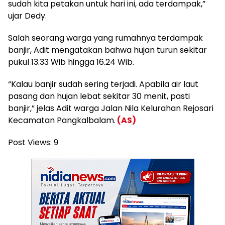
sudah kita petakan untuk hari ini, ada terdampak,”
ujar Dedy.
Salah seorang warga yang rumahnya terdampak
banjir, Adit mengatakan bahwa hujan turun sekitar
pukul 13.33 Wib hingga 16.24 Wib.
“Kalau banjir sudah sering terjadi. Apabila air laut
pasang dan hujan lebat sekitar 30 menit, pasti
banjir,” jelas Adit warga Jalan Nila Kelurahan Rejosari
Kecamatan Pangkalbalam.
(AS)
Post Views:
9