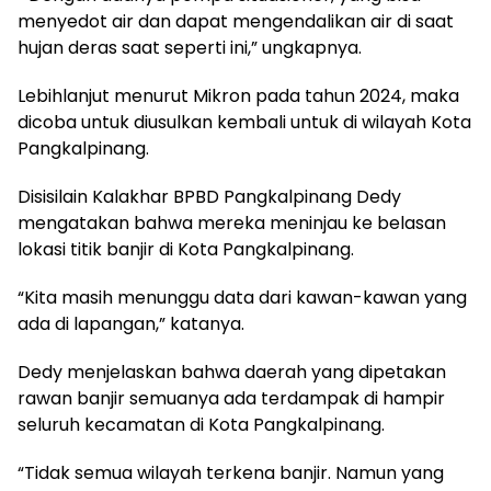
menyedot air dan dapat mengendalikan air di saat
hujan deras saat seperti ini,” ungkapnya.
Lebihlanjut menurut Mikron pada tahun 2024, maka
dicoba untuk diusulkan kembali untuk di wilayah Kota
Pangkalpinang.
Disisilain Kalakhar BPBD Pangkalpinang Dedy
mengatakan bahwa mereka meninjau ke belasan
lokasi titik banjir di Kota Pangkalpinang.
“Kita masih menunggu data dari kawan-kawan yang
ada di lapangan,” katanya.
Dedy menjelaskan bahwa daerah yang dipetakan
rawan banjir semuanya ada terdampak di hampir
seluruh kecamatan di Kota Pangkalpinang.
“Tidak semua wilayah terkena banjir. Namun yang