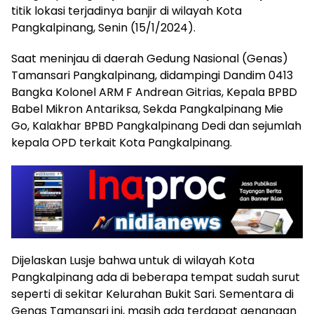
titik lokasi terjadinya banjir di wilayah Kota
Pangkalpinang, Senin (15/1/2024).
Saat meninjau di daerah Gedung Nasional (Genas)
Tamansari Pangkalpinang, didampingi Dandim 0413
Bangka Kolonel ARM F Andrean Gitrias, Kepala BPBD
Babel Mikron Antariksa, Sekda Pangkalpinang Mie
Go, Kalakhar BPBD Pangkalpinang Dedi dan sejumlah
kepala OPD terkait Kota Pangkalpinang.
Dijelaskan Lusje bahwa untuk di wilayah Kota
Pangkalpinang ada di beberapa tempat sudah surut
seperti di sekitar Kelurahan Bukit Sari. Sementara di
Genas Tamansari ini, masih ada terdapat genangan