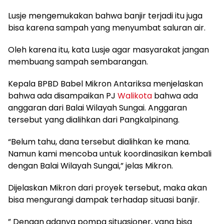
Lusje mengemukakan bahwa banjir terjadi itu juga
bisa karena sampah yang menyumbat saluran air.
Oleh karena itu, kata Lusje agar masyarakat jangan
membuang sampah sembarangan.
Kepala BPBD Babel Mikron Antariksa menjelaskan
bahwa ada disampaikan PJ
Walikota
bahwa ada
anggaran dari Balai Wilayah Sungai. Anggaran
tersebut yang dialihkan dari Pangkalpinang.
“Belum tahu, dana tersebut dialihkan ke mana.
Namun kami mencoba untuk koordinasikan kembali
dengan Balai Wilayah Sungai,” jelas Mikron.
Dijelaskan Mikron dari proyek tersebut, maka akan
bisa mengurangi dampak terhadap situasi banjir.
” Dengan adanya pompa situasioner, yang bisa