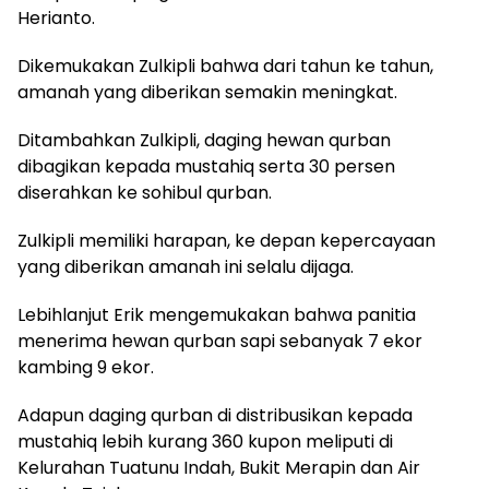
Herianto.
Dikemukakan Zulkipli bahwa dari tahun ke tahun,
amanah yang diberikan semakin meningkat.
Ditambahkan Zulkipli, daging hewan qurban
dibagikan kepada mustahiq serta 30 persen
diserahkan ke sohibul qurban.
Zulkipli memiliki harapan, ke depan kepercayaan
yang diberikan amanah ini selalu dijaga.
Lebihlanjut Erik mengemukakan bahwa panitia
menerima hewan qurban sapi sebanyak 7 ekor
kambing 9 ekor.
Adapun daging qurban di distribusikan kepada
mustahiq lebih kurang 360 kupon meliputi di
Kelurahan Tuatunu Indah, Bukit Merapin dan Air