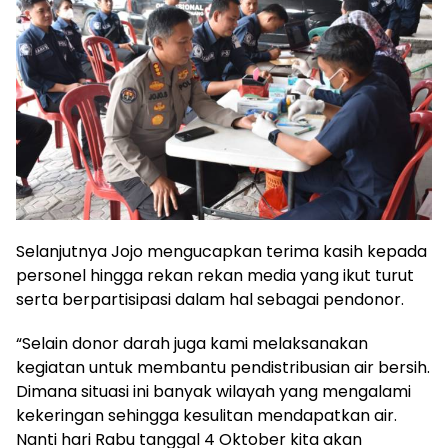
Selanjutnya Jojo mengucapkan terima kasih kepada
personel hingga rekan rekan media yang ikut turut
serta berpartisipasi dalam hal sebagai pendonor.
“Selain donor darah juga kami melaksanakan
kegiatan untuk membantu pendistribusian air bersih.
Dimana situasi ini banyak wilayah yang mengalami
kekeringan sehingga kesulitan mendapatkan air.
Nanti hari Rabu tanggal 4 Oktober kita akan