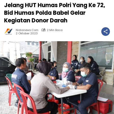
Jelang HUT Humas Polri Yang Ke 72,
Bid Humas Polda Babel Gelar
Kegiatan Donor Darah
Nidianews.com
2 Min Baca
2 Oktober 2023