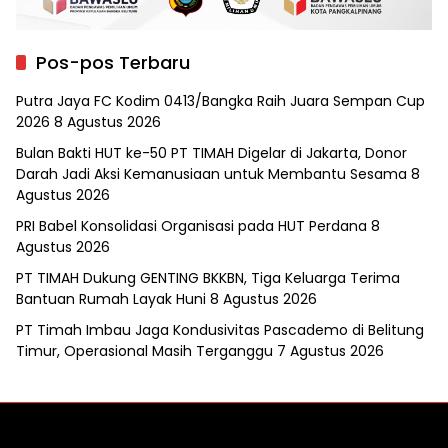
Pos-pos Terbaru
Putra Jaya FC Kodim 0413/Bangka Raih Juara Sempan Cup
2026
8 Agustus 2026
Bulan Bakti HUT ke-50 PT TIMAH Digelar di Jakarta, Donor
Darah Jadi Aksi Kemanusiaan untuk Membantu Sesama
8
Agustus 2026
PRI Babel Konsolidasi Organisasi pada HUT Perdana
8
Agustus 2026
PT TIMAH Dukung GENTING BKKBN, Tiga Keluarga Terima
Bantuan Rumah Layak Huni
8 Agustus 2026
PT Timah Imbau Jaga Kondusivitas Pascademo di Belitung
Timur, Operasional Masih Terganggu
7 Agustus 2026