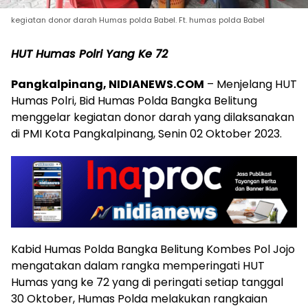
kegiatan donor darah Humas polda Babel. Ft. humas polda Babel
HUT Humas Polri Yang Ke 72
Pangkalpinang, NIDIANEWS.COM
– Menjelang HUT
Humas Polri, Bid Humas Polda Bangka Belitung
menggelar kegiatan donor darah yang dilaksanakan
di PMI Kota Pangkalpinang, Senin 02 Oktober 2023.
Kabid Humas Polda Bangka Belitung Kombes Pol Jojo
mengatakan dalam rangka memperingati HUT
Humas yang ke 72 yang di peringati setiap tanggal
30 Oktober, Humas Polda melakukan rangkaian