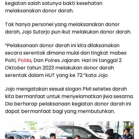
kegiatan salah satunya bakti kesehatan
melaksanakan donor darah.
Tak hanya personel yang melaksanakan donor
darah, Jojo Sutarjo pun ikut melakukan donor darah.
“Pelaksanaan donor darah ini kita dilaksanakan
secara serentak dimana mulai dari tingkat mabes
Polri,
Polda
, Dan Polres Jajaran. Hari ini tanggal 2
Oktober tahun 2023 melakukan donor darah
serentak dalam HUT yang ke 72.”kata Jojo.
Jojo mengatakan sesuai slogan PMI setetes darah
kita bermanfaat untuk menyelamatkan jiwa sesama.
Dia berharap pelaksanaan kegiatan donor darah ini
dapat bermanfaat bagi yang membutuhkan.