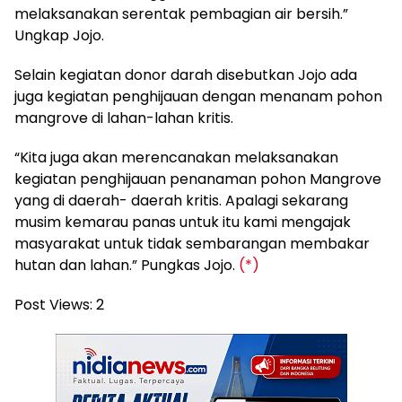
melaksanakan serentak pembagian air bersih.”
Ungkap Jojo.
Selain kegiatan donor darah disebutkan Jojo ada
juga kegiatan penghijauan dengan menanam pohon
mangrove di lahan-lahan kritis.
“Kita juga akan merencanakan melaksanakan
kegiatan penghijauan penanaman pohon Mangrove
yang di daerah- daerah kritis. Apalagi sekarang
musim kemarau panas untuk itu kami mengajak
masyarakat untuk tidak sembarangan membakar
hutan dan lahan.” Pungkas Jojo.
(*)
Post Views:
2