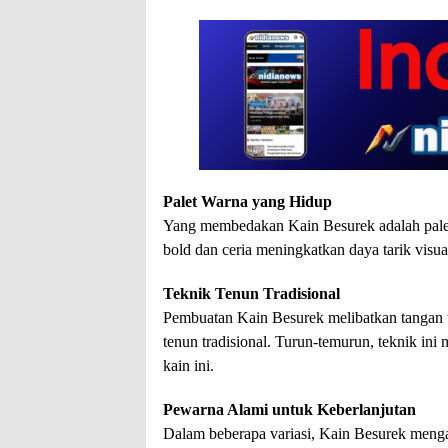
Palet Warna yang Hidup
Yang membedakan Kain Besurek adalah pale
bold dan ceria meningkatkan daya tarik visua
Teknik Tenun Tradisional
Pembuatan Kain Besurek melibatkan tangan t
tenun tradisional. Turun-temurun, teknik in
kain ini.
Pewarna Alami untuk Keberlanjutan
Dalam beberapa variasi, Kain Besurek meng