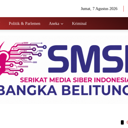
Jumat, 7 Agustus 2026
N
Politik & Parlemen
Aneka
Kriminal