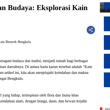
 Budaya: Eksplorasi Kain
beragam budaya dan tradisi, menjadi rumah bagi berbagai
san daerahnya. Di antara harta karun tersebut adalah “Kain
artikel ini, kita akan menjelajahi keindahan dan makna
angat Bengkulu.
 yang hidup, terinspirasi oleh flora dan fauna khas
eindahan alam, dengan bunga, daun, dan hewan terjalin
ni