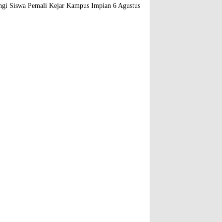
gi Siswa Pemali Kejar Kampus Impian
6 Agustus