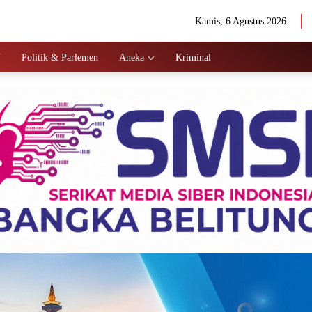
Kamis, 6 Agustus 2026
N
Politik & Parlemen
Aneka
Kriminal