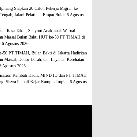
lpinang Siapkan 20 Calon Pekerja Migran ke
Tengah, Jalani Pelatihan Empat Bulan
6 Agustus
kan Rasa Takut, Senyum Anak-anak Warnai
an Massal Bulan Bakti HUT ke-50 PT TIMAH di
r
6 Agustus 2026
-50 PT TIMAH, Bulan Bakti di Jakarta Hadirkan
an Massal, Donor Darah, dan Layanan Kesehatan
6 Agustus 2026
cation Kembali Hadir, MIND ID dan PT TIMAH
gi Siswa Pemali Kejar Kampus Impian
6 Agustus